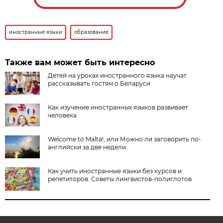
иностранные языки
образование
Также вам может быть интересно
Детей на уроках иностранного языка научат
рассказывать гостям о Беларуси
Как изучение иностранных языков развивает
человека
Welcome to Malta!, или Можно ли заговорить по-
английски за две недели
Как учить иностранные языки без курсов и
репетиторов. Советы лингвистов-полиглотов