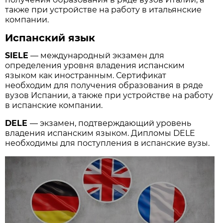
также при устройстве на работу в итальянские
компании.
Испанский язык
SIELE
— международный экзамен для
определения уровня владения испанским
языком как иностранным. Сертификат
необходим для получения образования в ряде
вузов Испании, а также при устройстве на работу
в испанские компании.
DELE
— экзамен, подтверждающий уровень
владения испанским языком. Дипломы DELE
необходимы для поступления в испанские вузы.