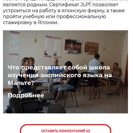
является родным. Сертификат JLPT позволяет
устроиться на работу в японскую фирму, а также
пройти учебную или профессиональную
стажировку в Японии.
Что представляет собой школа
изучения английского языка на
Мальте?
Подробнее
ОСТАВИТЬ КОММЕНТАРИЙ (0)