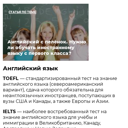
СТАТЬЯ ПО ТЕМЕ
Английский с пелёнок. Нужно
ли обучать иностранному
языку с первого класса?
Английский язык
TOEFL
— стандартизированный тест на знание
английского языка (североамериканский
вариант), сдача которого обязательна для
неанглоязычных иностранцев, поступающих в
вузы США и Канады, а также Европы и Азии.
IELTS
— наиболее востребованный тест на
знание английского языка для учёбы и
иммиграции в Великобританию, Канаду,