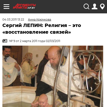
AIF.BY
04.03.2011 13:22
Анна Крючкова
Сергий ЛЕПИН: Религия – это
«восстановление связей»
№ 9 от 2 марта 2011 года 02/03/2011