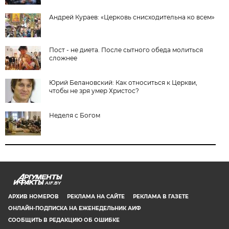
Андрей Кураев: «Церковь снисходительна ко всем»
Пост - не диета. После сытного обеда молиться
сложнее
Юрий Белановский: Как относиться к Церкви,
чтобы не зря умер Христос?
Неделя с Богом
AIF.BY
АРХИВ НОМЕРОВ
РЕКЛАМА НА САЙТЕ
РЕКЛАМА В ГАЗЕТЕ
ОНЛАЙН-ПОДПИСКА НА ЕЖЕНЕДЕЛЬНИК АИФ
СООБЩИТЬ В РЕДАКЦИЮ ОБ ОШИБКЕ