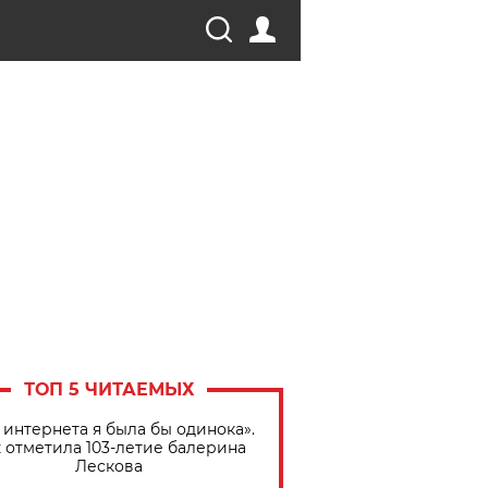
ТОП 5 ЧИТАЕМЫХ
 интернета я была бы одинока».
 отметила 103-летие балерина
Лескова