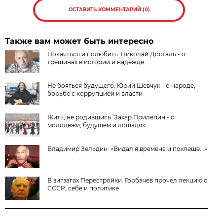
ОСТАВИТЬ КОММЕНТАРИЙ (0)
Также вам может быть интересно
Покаяться и полюбить. Николай Досталь - о
трещинах в истории и надежде
Не бояться будущего. Юрий Шевчук - о народе,
борьбе с коррупцией и власти
Жить, не родившись. Захар Прилепин - о
молодёжи, будущем и лошадях
Владимир Зельдин: «Видал я времена и похлеще...»
В зигзагах Перестройки. Горбачев прочел лекцию о
СССР, себе и политике