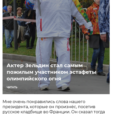
Актер Зельдин стал самым
пожилым участником эстафеты
олимпийского огня
ЧИТАТЬ
Мне очень понравились слова нашего
президента, которые он произнёс, посетив
русское кладбище во Франции. Он сказал тогда