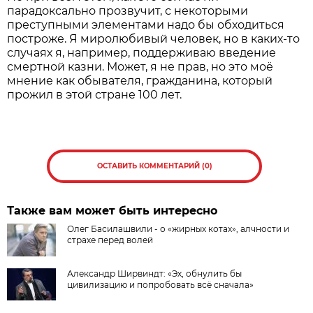
парадоксально прозвучит, с некоторыми
преступными элементами надо бы обходиться
построже. Я миролюбивый человек, но в каких-то
случаях я, например, поддерживаю введение
смертной казни. Может, я не прав, но это моё
мнение как обывателя, гражданина, который
прожил в этой стране 100 лет.
ОСТАВИТЬ КОММЕНТАРИЙ (0)
Также вам может быть интересно
Олег Басилашвили - о «жирных котах», алчности и
страхе перед волей
Александр Ширвиндт: «Эх, обнулить бы
цивилизацию и попробовать всё сначала»