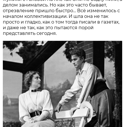
делом занимались. Но как это часто бывает,
отрезвление пришло быстро… Всё изменилось с
началом коллективизации. И шла она не так
просто и гладко, как о том тогда писали в газетах,
и даже не так, как это пытаются порой
представлять сегодня.