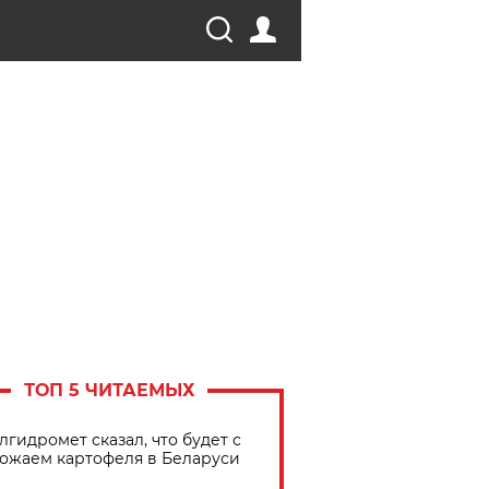
ТОП 5 ЧИТАЕМЫХ
лгидромет сказал, что будет с
ожаем картофеля в Беларуси