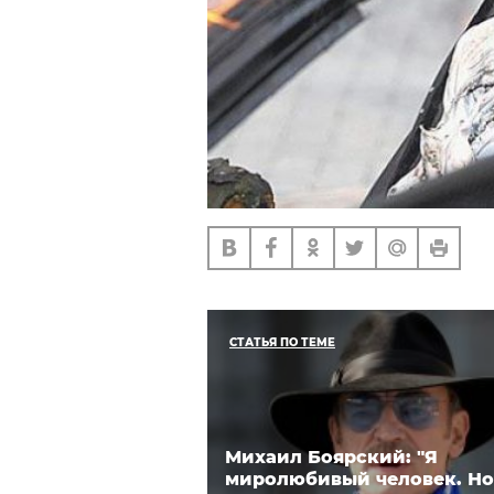
СТАТЬЯ ПО ТЕМЕ
Михаил Боярский: "Я
миролюбивый человек. Но