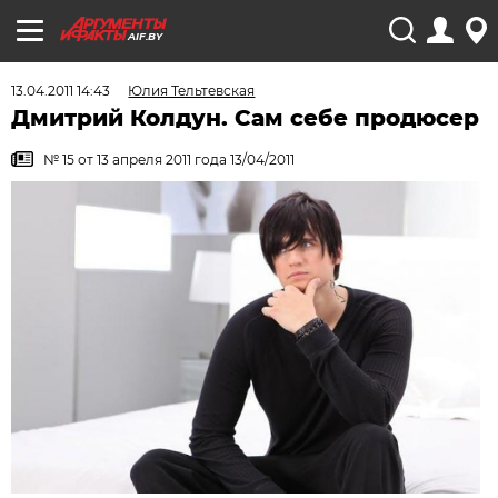
AIF.BY
13.04.2011 14:43
Юлия Тельтевская
Дмитрий Колдун. Сам себе продюсер
№ 15 от 13 апреля 2011 года 13/04/2011