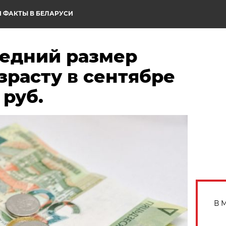
 ФАКТЫ В БЕЛАРУСИ
редний размер
зрасту в сентябре
 руб.
В 