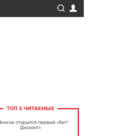
ТОП 5 ЧИТАЕМЫХ
Минске открылся первый «Хит!
Дисконт»