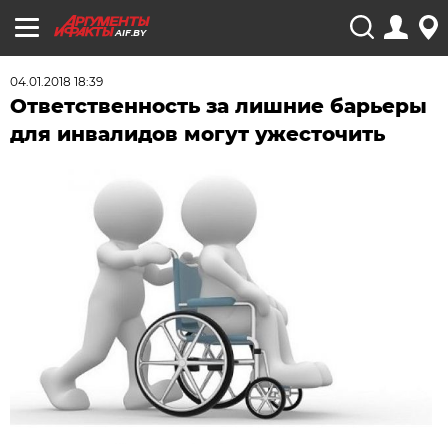
AIF.BY
04.01.2018 18:39
Ответственность за лишние барьеры
для инвалидов могут ужесточить