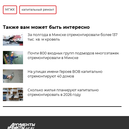
МГЖХ
капитальный ремонт
Также вам может быть интересно
За полгода в Минске отремонтировали более 137
тыс. кв. м кровель
Почти 800 входных групп подъездов многоэтажек
отремонтировали в Минске
На улицах имени Героев ВОВ капитально
отремонтируют 40 домов
Сколько жилья планируют капитально
отремонтировать в 2026 году
AIF.BY