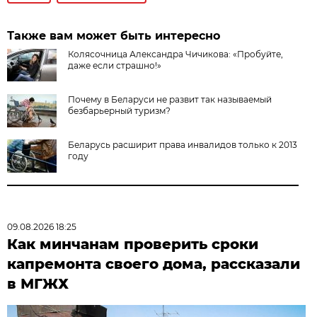
Также вам может быть интересно
Колясочница Александра Чичикова: «Пробуйте,
даже если страшно!»
Почему в Беларуси не развит так называемый
безбарьерный туризм?
Беларусь расширит права инвалидов только к 2013
году
09.08.2026 18:25
Как минчанам проверить сроки
капремонта своего дома, рассказали
в МГЖХ