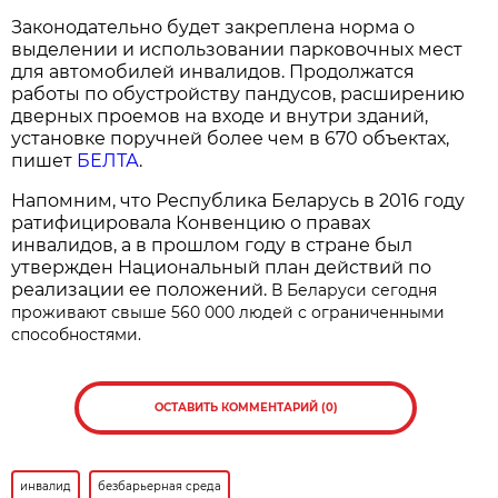
Законодательно будет закреплена норма о
выделении и использовании парковочных мест
для автомобилей инвалидов. Продолжатся
работы по обустройству пандусов, расширению
дверных проемов на входе и внутри зданий,
установке поручней более чем в 670 объектах,
пишет
БЕЛТА
.
Напомним, что Республика Беларусь в 2016 году
ратифицировала Конвенцию о правах
инвалидов, а в прошлом году в стране был
утвержден Национальный план действий по
реализации ее положений.
В Беларуси сегодня
проживают свыше 560 000 людей с ограниченными
способностями.
ОСТАВИТЬ КОММЕНТАРИЙ (0)
инвалид
безбарьерная среда