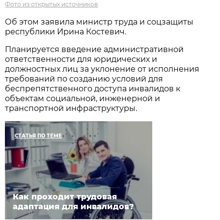
Фото из открытых источников
Об этом заявила министр труда и соцзащиты
республики Ирина Костевич.
Планируется введение административной
ответственности для юридических и
должностных лиц за уклонение от исполнения
требований по созданию условий для
беспрепятственного доступа инвалидов к
объектам социальной, инженерной и
транспортной инфраструктуры.
СТАТЬЯ ПО ТЕМЕ
Как проходит трудовая
адаптация для инвалидов?