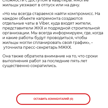
сложности с доступом в квартиры: многие
жильцы уезжают в отпуск или на дачу.
«Но мы всегда стараемся найти компромисс. На
каждом объекте капремонта создаются
отдельные чаты в Viber, куда входят жители,
представители ЖКХ и подрядной строительной
организации. Мы всегда информируем, где, когда
и какие работы будут проводиться, чтобы
жильцы могли спланировать свой график»,
–
уточнила пресс-секретарь МЖКХ.
Она также обратила внимание на то, что сроки
выполнения работ за последние пять лет
существенно сократились.
ОСТАВИТЬ КОММЕНТАРИЙ (0)