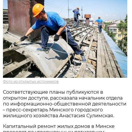
Фото из открытых источников
Соответствующие планы публикуются в
открытом доступе, рассказала начальник отдела
по информационно-общественной деятельности
пресс-секретарь Минского городского
–
жилищного хозяйства Анастасия Сулимская.
Капитальный ремонт жилых домов в Минске