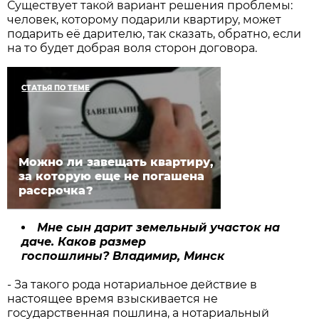
Существует такой вариант решения проблемы:
человек, которому подарили квартиру, может
подарить её дарителю, так сказать, обратно, если
на то будет добрая воля сторон договора.
СТАТЬЯ ПО ТЕМЕ
Можно ли завещать квартиру,
за которую еще не погашена
рассрочка?
Мне сын дарит земельный участок на
даче. Каков размер
госпошлины?
Владимир, Минск
- За такого рода нотариальное действие в
настоящее время взыскивается не
государственная пошлина, а нотариальный