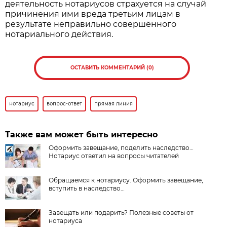
деятельность нотариусов страхуется на случай
причинения ими вреда третьим лицам в
результате неправильно совершённого
нотариального действия.
ОСТАВИТЬ КОММЕНТАРИЙ (0)
нотариус
вопрос-ответ
прямая линия
Также вам может быть интересно
Оформить завещание, поделить наследство…
Нотариус ответил на вопросы читателей
Обращаемся к нотариусу. Оформить завещание,
вступить в наследство…
Завещать или подарить? Полезные советы от
нотариуса