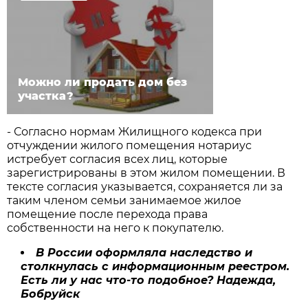
Можно ли продать дом без
участка?
- Согласно нормам Жилищного кодекса при
отчуждении жилого помещения нотариус
истребует согласия всех лиц, которые
зарегистрированы в этом жилом помещении. В
тексте согласия указывается, сохраняется ли за
таким членом семьи занимаемое жилое
помещение после перехода права
собственности на него к покупателю.
В России оформляла наследство и
столкнулась с информационным реестром.
Есть ли у нас что-то подобное?
Надежда,
Бобруйск