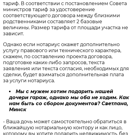
тариф. В соответствии с постановлением Совета
министров тариф за удостоверение
соответствующего договора между близкими
родственниками составляет 2 базовые
величины. Размер тарифа от площади участка не
зависит.
Однако если нотариус окажет дополнительно
услугу правового или технического характера,
скажем, по составлению проекта договора,
подготовке каких-либо запросов, текста
заявления или текста согласия, необходимых для
сделки, будет взиматься дополнительная плата
за услуги нотариуса.
Мы с мужем хотим подарить нашей
дочери гараж, однако мы оба не ходим. Как
нам быть со сбором документов?
Светлана,
Минск
- Ваша дочь может самостоятельно обратиться в
ближайшую нотариальную контору и как лицо,
которому вы хотите подарить недвижимость, без