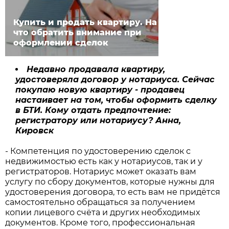
Купить и продать квартиру. На
что обратить внимание при
оформлении сделок
Недавно продавала квартиру,
удостоверяла договор у нотариуса. Сейчас
покупаю новую квартиру - продавец
настаивает на том, чтобы оформить сделку
в БТИ. Кому отдать предпочтение:
регистратору или нотариусу?
Анна,
Кировск
- Компетенция по удостоверению сделок с
недвижимостью есть как у нотариусов, так и у
регистраторов. Нотариус может оказать вам
услугу по сбору документов, которые нужны для
удостоверения договора, то есть вам не придётся
самостоятельно обращаться за получением
копии лицевого счёта и других необходимых
документов. Кроме того, профессиональная