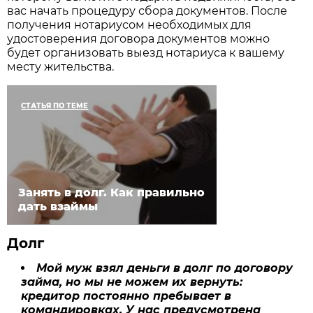
вас начать процедуру сбора документов. После
получения нотариусом необходимых для
удостоверения договора документов можно
будет организовать выезд нотариуса к вашему
месту жительства.
СТАТЬЯ ПО ТЕМЕ
Занять в долг. Как правильно
дать взаймы
Долг
Мой муж взял деньги в долг по договору
займа, но мы не можем их вернуть:
кредитор постоянно пребывает в
командировках. У нас предусмотрена