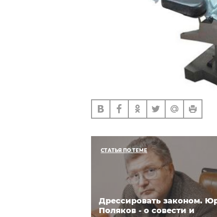
СТАТЬЯ ПО ТЕМЕ
Дрессировать законом. Ю
Поляков - о совести и