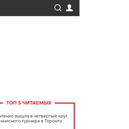
ТОП 5 ЧИТАЕМЫХ
ленко вышла в четвертый круг
еннисного турнира в Торонто