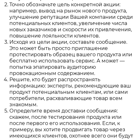
Точно обозначьте цель конкретной акции:
например, вывод на рынок нового продукта,
улучшение репутации Вашей компании среди
потенциальных клиентов, увеличение числа
новых заказчиков и скорости их привлечения,
повышение лояльности клиентов.
Исходя из цели акции, составьте сообщение.
Это может быть просто приглашение
протестировать образец вашего продукта или
бесплатно использовать сервис. А может —
попытка эпатировать аудиторию
провокационным содержанием.
Решите, кто будет распространять
информацию: эксперты, рекомендующие ваш
продукт потенциальным клиентам, или сами
потребители, расхваливающие товар всем
знакомым.
Определите время доставки сообщения:
скажем, после тестирования продукта или
после первого его использования. Если, к
примеру, вы хотите продвигать товар через
имеющихся клиентов, охотнее всего они будут