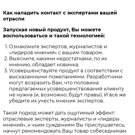
Как наладить контакт с экспертами вашей
отрасли
Запуская новый продукт, Вы можете
воспользоваться и такой технологией:
Ознакомьте экспертов, журналистов и
«лидеров мнений» с вашим товаром.
Выясните, какими недостатками, по их
мнению, обладает новинка.
Усовершенствуйте продукт в соответствии с
высказанными пожеланиями. Разработчики
могут возразить Вам, что половина
предлагаемых усовершенствований клиенту
не нужна (и, возможно, будут правы). И все же
убедите их учесть мнения экспертов.
Такой подход может дать ощутимый эффект:
отраслевые эксперты, журналисты и «лидеры
мнений», к чьим суждениям Вы прислушаетесь,
начнут рекомендовать Ваш товар собеседникам