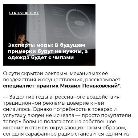
СТАТЬЯ ПО ТЕМЕ
Эксперты моды: В будущем
примерки будут не нужны, а
одежда будет с чипами
О сути скрытой рекламы, механизмах её
воздействия и осуществления, рассказывает
специалист-практик Михаил Пеньковский*
.
— За долгие годы агрессивного воздействия
традиционной рекламы доверие к ней
снизилось. Однако потребность в товарах и
услугах у людей не исчезла — просто покупатели
теперь больше полагаются на собственное
мнение и отзывы окружающих. Таким образом,
сегодня сарафанное радио становится одним из