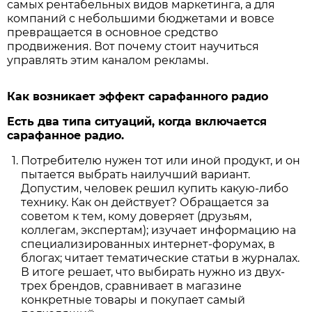
самых рентабельных видов маркетинга, а для
компаний с небольшими бюджетами и вовсе
превращается в основное средство
продвижения. Вот почему стоит научиться
управлять этим каналом рекламы.
Как возникает эффект сарафанного радио
Есть два типа ситуаций, когда включается
сарафанное радио.
Потребителю нужен тот или иной продукт, и он
пытается выбрать наилучший вариант.
Допустим, человек решил купить какую-либо
технику. Как он действует? Обращается за
советом к тем, кому доверяет (друзьям,
коллегам, экспертам); изучает информацию на
специализированных интернет-форумах, в
блогах; читает тематические статьи в журналах.
В итоге решает, что выбирать нужно из двух-
трех брендов, сравнивает в магазине
конкретные товары и покупает самый