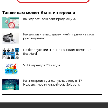
Также вам может быть интересно
Как сделать ваш сайт продающим?
Как доставить ваш директ-мейл прямо на стол
руководителю
На белорусский IT-рынок выходит компания
BestHard
5 SEO-трендов 2017 года
Как построить успешную карьеру в IT?
Независимое мнение iMedia Solutions