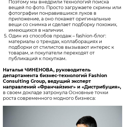
Поэтому мы внедрили технологий поиска
вещей по фото. Просто загружаете скрины или
фотографии понравившихся луков в
приложение, а оно покажет оригинальные
вещи со снимка и сделает подборку похожих,
имеющихся в наличии.
Один из способов продаж – fashion-блог:
материалы о трендах, коллаборациях и
подборки от стилистов вызывают интерес к
товарам, и покупатели переходят от
публикаций к покупкам.
Наталья ЧИНЕНОВА, руководитель
департамента бизнес-технологий Fashion
Consulting Group, ведущий эксперт
направлений «Франчайзинг» и «Дистрибуция»,
в своем докладе затронула Основные точки
роста современного модного бизнеса: