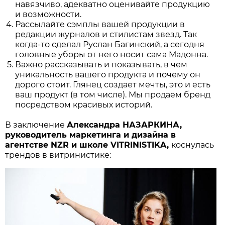
навязчиво, адекватно оценивайте продукцию
и возможности.
Рассылайте сэмплы вашей продукции в
редакции журналов и стилистам звезд. Так
когда-то сделал Руслан Багинский, а сегодня
головные уборы от него носит сама Мадонна.
Важно рассказывать и показывать, в чем
уникальность вашего продукта и почему он
дорого стоит. Глянец создает мечты, это и есть
ваш продукт (в том числе). Мы продаем бренд
посредством красивых историй.
В заключение
Александра НАЗАРКИНА,
руководитель маркетинга и дизайна в
агентстве NZR и школе VITRINISTIKA,
коснулась
трендов в витринистике: