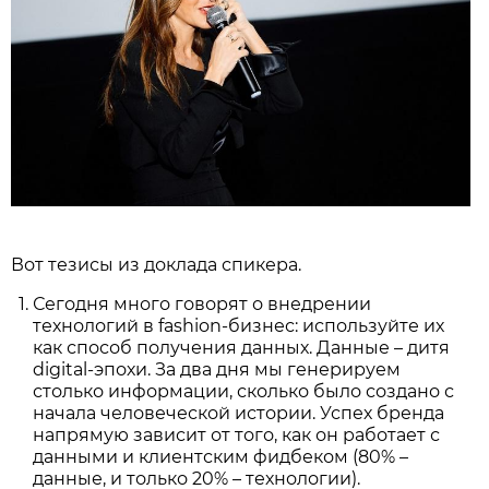
Вот тезисы из доклада спикера.
Сегодня много говорят о внедрении
технологий в fashion-бизнес: используйте их
как способ получения данных. Данные – дитя
digital-эпохи. За два дня мы генерируем
столько информации, сколько было создано с
начала человеческой истории. Успех бренда
напрямую зависит от того, как он работает с
данными и клиентским фидбеком (80% –
данные, и только 20% – технологии).