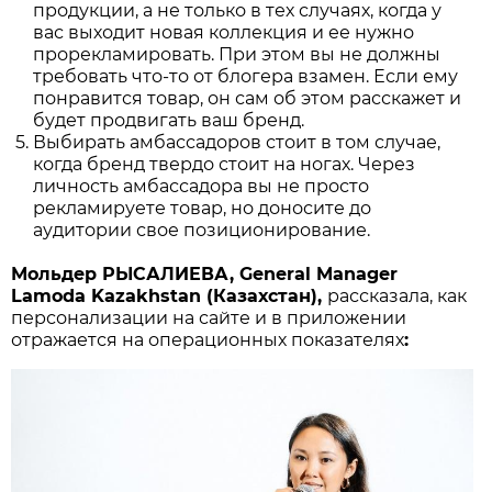
продукции, а не только в тех случаях, когда у
вас выходит новая коллекция и ее нужно
прорекламировать. При этом вы не должны
требовать что-то от блогера взамен. Если ему
понравится товар, он сам об этом расскажет и
будет продвигать ваш бренд.
Выбирать амбассадоров стоит в том случае,
когда бренд твердо стоит на ногах. Через
личность амбассадора вы не просто
рекламируете товар, но доносите до
аудитории свое позиционирование.
Мольдер РЫСАЛИЕВА, General Manager
Lamoda Kazakhstan (Казахстан),
рассказала, как
персонализации на сайте и в приложении
отражается на операционных показателях
: