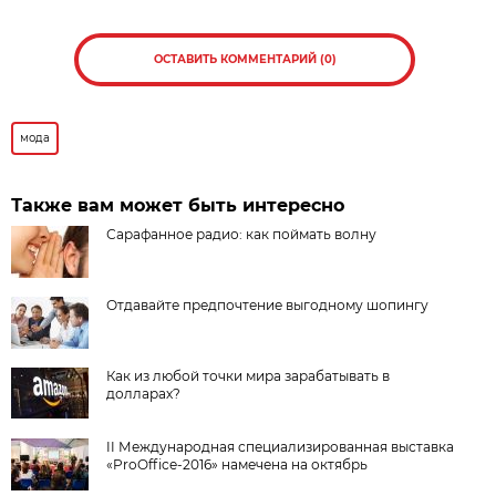
ОСТАВИТЬ КОММЕНТАРИЙ (0)
мода
Также вам может быть интересно
Сарафанное радио: как поймать волну
Отдавайте предпочтение выгодному шопингу
Как из любой точки мира зарабатывать в
долларах?
II Международная специализированная выставка
«ProOffice-2016» намечена на октябрь