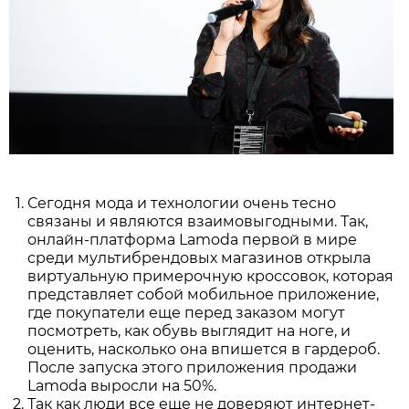
Сегодня мода и технологии очень тесно
связаны и являются взаимовыгодными. Так,
онлайн-платформа Lamoda первой в мире
среди мультибрендовых магазинов открыла
виртуальную примерочную кроссовок, которая
представляет собой мобильное приложение,
где покупатели еще перед заказом могут
посмотреть, как обувь выглядит на ноге, и
оценить, насколько она впишется в гардероб.
После запуска этого приложения продажи
Lamoda выросли на 50%.
Так как люди все еще не доверяют интернет-