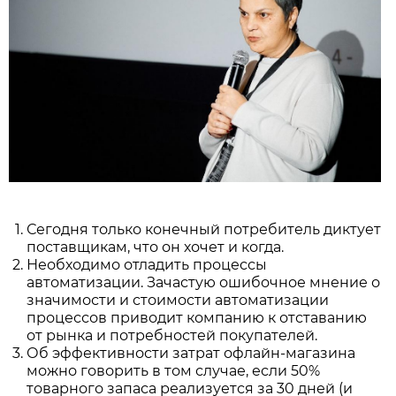
Сегодня только конечный потребитель диктует
поставщикам, что он хочет и когда.
Необходимо отладить процессы
автоматизации. Зачастую ошибочное мнение о
значимости и стоимости автоматизации
процессов приводит компанию к отставанию
от рынка и потребностей покупателей.
Об эффективности затрат офлайн-магазина
можно говорить в том случае, если 50%
товарного запаса реализуется за 30 дней (и