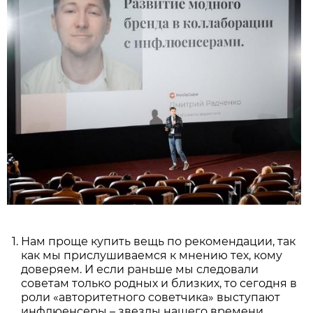
Нам проще купить вещь по рекомендации, так
как мы прислушиваемся к мнению тех, кому
доверяем. И если раньше мы следовали
советам только родных и близких, то сегодня в
роли «авторитетного советчика» выступают
инфлюенсеры – звезды нашего времени,