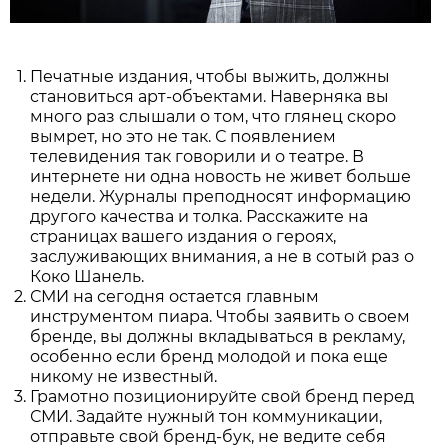
Печатные издания, чтобы выжить, должны
становиться арт-объектами. Наверняка вы
много раз слышали о том, что глянец скоро
вымрет, но это не так. С появлением
телевидения так говорили и о театре. В
интернете ни одна новость не живет больше
недели. Журналы преподносят информацию
другого качества и толка. Расскажите на
страницах вашего издания о героях,
заслуживающих внимания, а не в сотый раз о
Коко Шанель.
СМИ на сегодня остается главным
инструментом пиара. Чтобы заявить о своем
бренде, вы должны вкладываться в рекламу,
особенно если бренд молодой и пока еще
никому не известный.
Грамотно позиционируйте свой бренд перед
СМИ. Задайте нужный тон коммуникации,
отправьте свой бренд-бук, не ведите себя