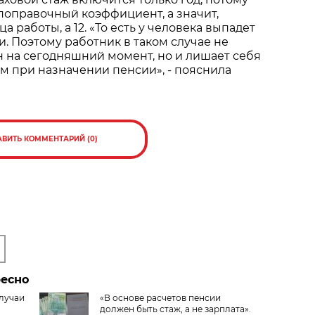
 поправочный коэффициент, а значит,
ца работы, а 12. «То есть у человека выпадет
и. Поэтому работник в таком случае не
 на сегодняшний момент, но и лишает себя
м при назначении пенсии», - пояснила
АВИТЬ КОММЕНТАРИЙ (0)
ресно
лучаи
«В основе расчетов пенсии
должен быть стаж, а не зарплата».