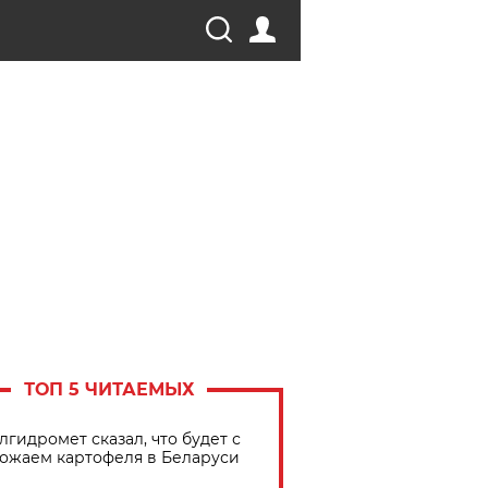
ТОП 5 ЧИТАЕМЫХ
лгидромет сказал, что будет с
ожаем картофеля в Беларуси