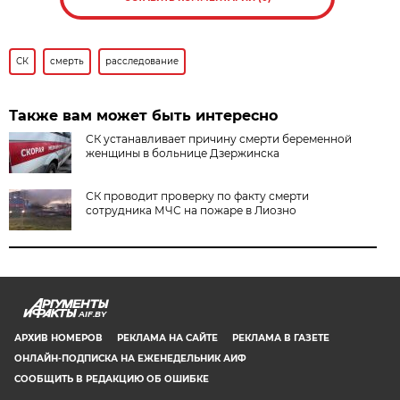
СК
смерть
расследование
Также вам может быть интересно
СК устанавливает причину смерти беременной
женщины в больнице Дзержинска
СК проводит проверку по факту смерти
сотрудника МЧС на пожаре в Лиозно
AIF.BY
АРХИВ НОМЕРОВ
РЕКЛАМА НА САЙТЕ
РЕКЛАМА В ГАЗЕТЕ
ОНЛАЙН-ПОДПИСКА НА ЕЖЕНЕДЕЛЬНИК АИФ
СООБЩИТЬ В РЕДАКЦИЮ ОБ ОШИБКЕ