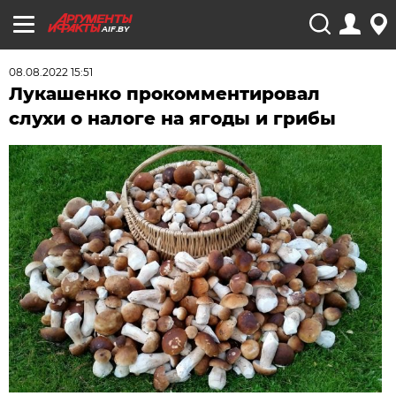
AIF.BY
08.08.2022 15:51
Лукашенко прокомментировал
слухи о налоге на ягоды и грибы