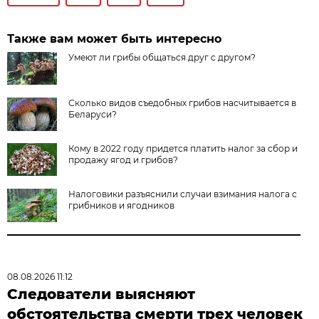
Также вам может быть интересно
Умеют ли грибы общаться друг с другом?
Сколько видов съедобных грибов насчитывается в
Беларуси?
Кому в 2022 году придется платить налог за сбор и
продажу ягод и грибов?
Налоговики разъяснили случаи взимания налога с
грибников и ягодников
08.08.2026 11:12
Следователи выясняют
обстоятельства смерти трех человек