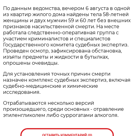
По данным ведомства, вечером 6 августа в одной
из квартир жилого дома найдены тела 58-летней
женщины и двух мужчин 59 и 60 лет без внешних
признаков насильственной смерти. На месте
работала следственно-оперативная группа с
участием криминалистов и специалистов
Государственного комитета судебных экспертиз.
Проведен осмотр, зафиксирована обстановка,
изъяты предметы и жидкости в бутылках,
опрошены очевидцы.
Для установления точных причин смерти
назначен комплекс судебных экспертиз, включая
судебно-медицинские и химические
исследования.
Отрабатываются несколько версий
произошедшего, среди основных - отравление
этиленгликолем либо суррогатами алкоголя.
ОСТАВИТЬ КОММЕНТАРИЙ (0)