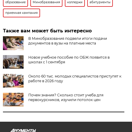
образование
Минобразования
колледжи
абитуриенты
приемная кампания
Также вам может быть интересно
В Минобразования подвели итоги подачи
документов в вузы на платные места
Новое учебное пособие по ОБЖ появится в
школах с 1 сентября
Около 60 тыс. молодых специалистов приступят к
работе в 2026 году
Почем знания? Сколько стоит учеба для
первокурсников, изучили потолок цен