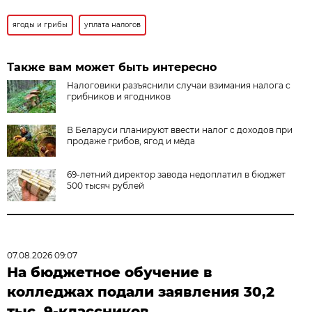
ягоды и грибы
уплата налогов
Также вам может быть интересно
Налоговики разъяснили случаи взимания налога с
грибников и ягодников
В Беларуси планируют ввести налог с доходов при
продаже грибов, ягод и мёда
69-летний директор завода недоплатил в бюджет
500 тысяч рублей
07.08.2026 09:07
На бюджетное обучение в
колледжах подали заявления 30,2
тыс. 9-классников