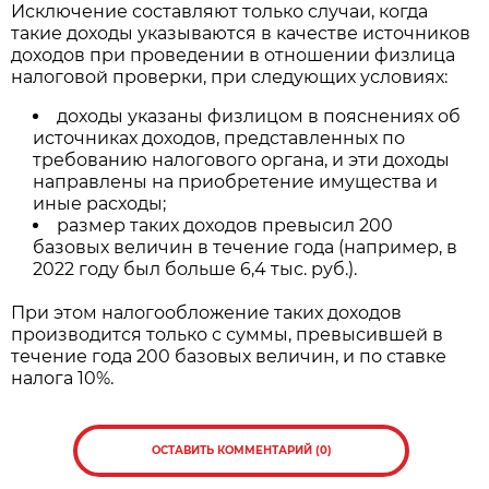
Исключение составляют только случаи, когда
такие доходы указываются в качестве источников
доходов при проведении в отношении физлица
налоговой проверки, при следующих условиях:
доходы указаны физлицом в пояснениях об
источниках доходов, представленных по
требованию налогового органа, и эти доходы
направлены на приобретение имущества и
иные расходы;
размер таких доходов превысил 200
базовых величин в течение года (например, в
2022 году был больше 6,4 тыс. руб.).
При этом налогообложение таких доходов
производится только с суммы, превысившей в
течение года 200 базовых величин, и по ставке
налога 10%.
ОСТАВИТЬ КОММЕНТАРИЙ (0)