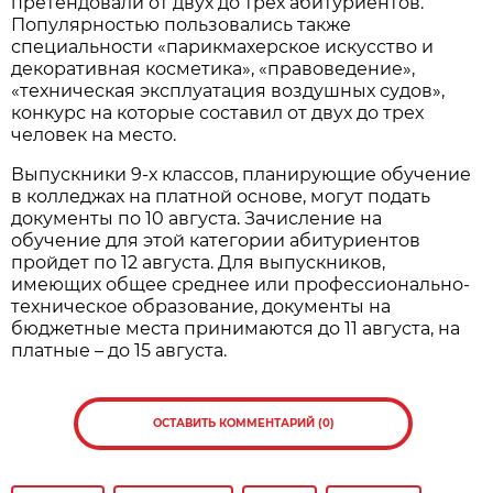
претендовали от двух до трех абитуриентов.
Популярностью пользовались также
специальности «парикмахерское искусство и
декоративная косметика», «правоведение»,
«техническая эксплуатация воздушных судов»,
конкурс на которые составил от двух до трех
человек на место.
Выпускники 9-х классов, планирующие обучение
в колледжах на платной основе, могут подать
документы по 10 августа. Зачисление на
обучение для этой категории абитуриентов
пройдет по 12 августа. Для выпускников,
имеющих общее среднее или профессионально-
техническое образование, документы на
бюджетные места принимаются до 11 августа, на
платные – до 15 августа.
ОСТАВИТЬ КОММЕНТАРИЙ (0)