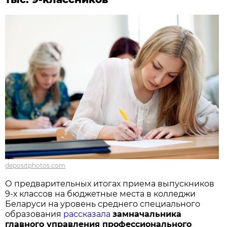
depositphotos.com
О предварительных итогах приема выпускников
9-х классов на бюджетные места в колледжи
Беларуси на уровень среднего специального
образования
рассказала
замначальника
главного управления профессионального