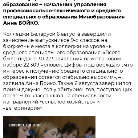
образования – начальник управления
профессионально-технического и среднего
специального образования Минобразования
Анна БОЙКО
.
Колледжи Беларуси 6 августа завершили
зачисление выпускников 9-х классов на
бюджетные места в колледжи на уровень
среднего специального образования. «Всего
было подано 30 223 заявления при плановом
наборе 22 309 человек. Цифры подтверждают, что
интерес к получению среднего специального
образования остается стабильно высоким», –
заявила Анна Бойко. Также 6 августа завершился
прием документов у абитуриентов, поступающих
после 9-го класса школ на специальности
направлений «сельское хозяйство» и
«ветеринария».
НОВОСТЬ ПО ТЕМЕ