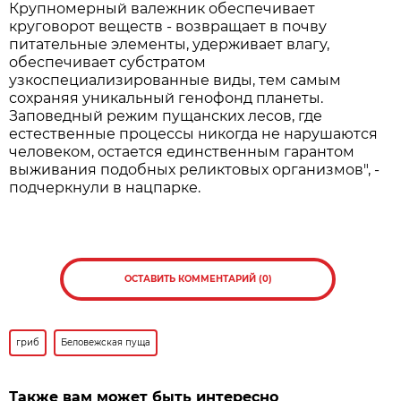
Крупномерный валежник обеспечивает
круговорот веществ - возвращает в почву
питательные элементы, удерживает влагу,
обеспечивает субстратом
узкоспециализированные виды, тем самым
сохраняя уникальный генофонд планеты.
Заповедный режим пущанских лесов, где
естественные процессы никогда не нарушаются
человеком, остается единственным гарантом
выживания подобных реликтовых организмов", -
подчеркнули в нацпарке.
ОСТАВИТЬ КОММЕНТАРИЙ (0)
гриб
Беловежская пуща
Также вам может быть интересно