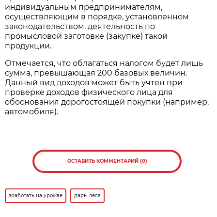
индивидуальным предпринимателям,
осуществляющим в порядке, установленном
законодательством, деятельность по
промысловой заготовке (закупке) такой
продукции.
Отмечается, что облагаться налогом будет лишь
сумма, превышающая 200 базовых величин.
Данный вид доходов может быть учтен при
проверке доходов физического лица для
обоснования дорогостоящей покупки (например,
автомобиля).
ОСТАВИТЬ КОММЕНТАРИЙ (0)
зработать на урожае
дары леса