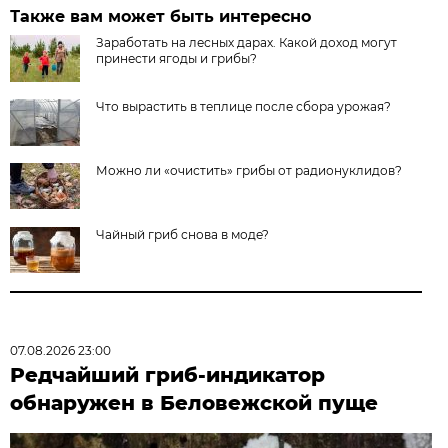
Также вам может быть интересно
Заработать на лесных дарах. Какой доход могут
принести ягоды и грибы?
Что вырастить в теплице после сбора урожая?
Можно ли «очистить» грибы от радионуклидов?
Чайный гриб снова в моде?
07.08.2026 23:00
Редчайший гриб-индикатор
обнаружен в Беловежской пуще