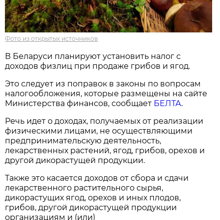
Фото из открытых источников
В Беларуси планируют установить налог с
доходов физлиц при продаже грибов и ягод.
Это следует из поправок в законы по вопросам
налогообложения, которые размещены на сайте
Министерства финансов, сообщает
БЕЛТА
.
Речь идет о доходах, получаемых от реализации
физическими лицами, не осуществляющими
предпринимательскую деятельность,
лекарственных растений, ягод, грибов, орехов и
другой дикорастущей продукции.
Также это касается доходов от сбора и сдачи
лекарственного растительного сырья,
дикорастущих ягод, орехов и иных плодов,
грибов, другой дикорастущей продукции
организациям и (или)