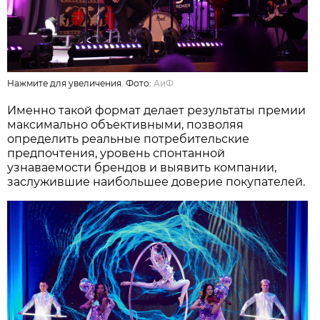
Нажмите для увеличения. Фото:
АиФ
Именно такой формат делает результаты премии
максимально объективными, позволяя
определить реальные потребительские
предпочтения, уровень спонтанной
узнаваемости брендов и выявить компании,
заслужившие наибольшее доверие покупателей.