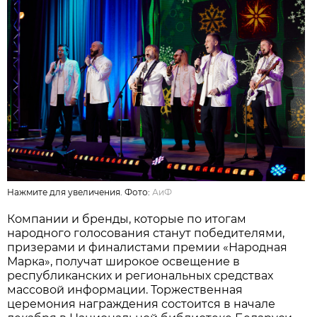
Нажмите для увеличения. Фото:
АиФ
Компании и бренды, которые по итогам
народного голосования станут победителями,
призерами и финалистами премии «Народная
Марка», получат широкое освещение в
республиканских и региональных средствах
массовой информации. Торжественная
церемония награждения состоится в начале