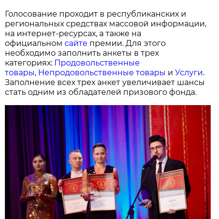
Голосование проходит в республиканских и
региональных средствах массовой информации,
на интернет-ресурсах, а также на
официальном
сайте
премии. Для этого
необходимо заполнить анкеты в трех
категориях:
Продовольственные
товары
,
Непродовольственные товары
и
Услуги
.
Заполнение всех трех анкет увеличивает шансы
стать одним из обладателей призового фонда.