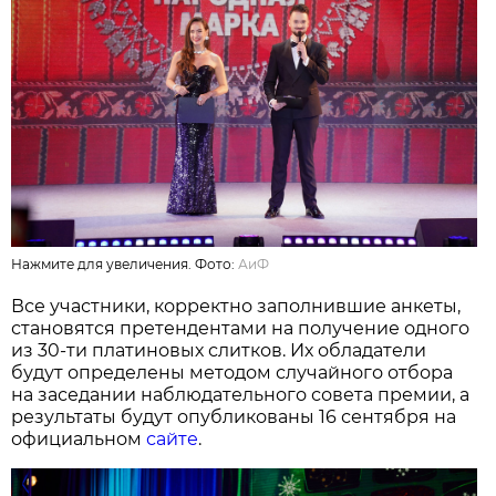
Нажмите для увеличения. Фото:
АиФ
Все участники, корректно заполнившие анкеты,
становятся претендентами на получение одного
из 30-ти платиновых слитков. Их обладатели
будут определены методом случайного отбора
на заседании наблюдательного совета премии, а
результаты будут опубликованы 16 сентября на
официальном
сайте
.