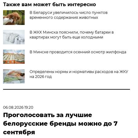
Также вам может быть интересно
В Беларуси увеличилось число пунктов
временного содержания животных
В ЖКХ Минска пояснили, почему батареи в
квартирах могут быть еще холодными
В Минске проводится осенний осмотр жилфонда
Определены нормы и нормативы расходов на ЖКУ
на 2026 год
06.08.2026 19:20
Проголосовать за лучшие
белорусские бренды можно до 7
сентября