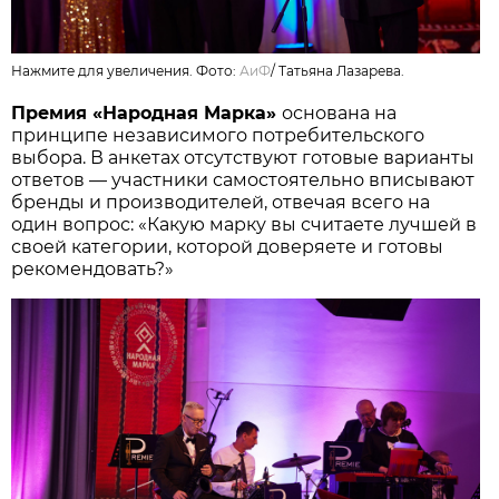
Нажмите для увеличения. Фото:
АиФ
/
Татьяна Лазарева.
Премия «Народная Марка»
основана на
принципе независимого потребительского
выбора. В анкетах отсутствуют готовые варианты
ответов — участники самостоятельно вписывают
бренды и производителей, отвечая всего на
один вопрос: «Какую марку вы считаете лучшей в
своей категории, которой доверяете и готовы
рекомендовать?»