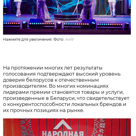
Нажмите для увеличения. Фото:
АиФ
На протяжении многих лет результаты
голосования подтверждают высокий уровень
доверия белорусов к отечественным
производителям. Во многих номинациях
лидерами премии становятся товары и услуги,
произведенные в Беларуси, что свидетельствует
о конкурентоспособности локальных брендов и
их прочных позициях на рынке.