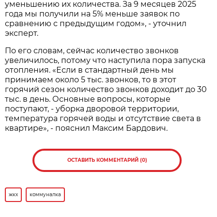
уменьшению их количества. За 9 месяцев 2025
года мы получили на 5% меньше заявок по
сравнению с предыдущим годом», - уточнил
эксперт.
По его словам, сейчас количество звонков
увеличилось, потому что наступила пора запуска
отопления. «Если в стандартный день мы
принимаем около 5 тыс. звонков, то в этот
горячий сезон количество звонков доходит до 30
тыс. в день. Основные вопросы, которые
поступают, - уборка дворовой территории,
температура горячей воды и отсутствие света в
квартире», - пояснил Максим Бардович.
ОСТАВИТЬ КОММЕНТАРИЙ (0)
жкх
коммуналка