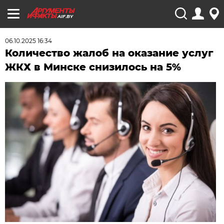
AIF.BY
06.10.2025 16:34
Количество жалоб на оказание услуг
ЖКХ в Минске снизилось на 5%