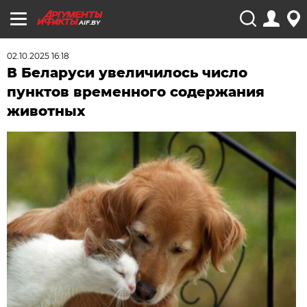
AIF.BY
02.10.2025 16:18
В Беларуси увеличилось число
пунктов временного содержания
животных