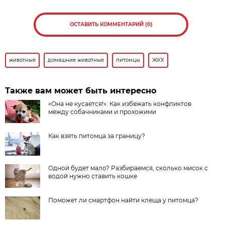
ОСТАВИТЬ КОММЕНТАРИЙ (0)
животные
домашние животные
питомцы
ЖКХ
Также вам может быть интересно
«Она не кусается!». Как избежать конфликтов
между собачниками и прохожими
Как взять питомца за границу?
Одной будет мало? Разбираемся, сколько мисок с
водой нужно ставить кошке
Поможет ли смартфон найти клеща у питомца?