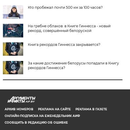
Кто пробежал почти 500 км за 100 часов?
На гребне облаков: в Книге Гиннесса - новый
рекорд, совершённый белоруской
Книга рекордов Гиннесса закрывается?
За какие достижения белорусы попадали в Книгу
рекордов Гиннесса?
AIF.BY
АРХИВ НОМЕРОВ
РЕКЛАМА НА САЙТЕ
РЕКЛАМА В ГАЗЕТЕ
ОНЛАЙН-ПОДПИСКА НА ЕЖЕНЕДЕЛЬНИК АИФ
СООБЩИТЬ В РЕДАКЦИЮ ОБ ОШИБКЕ