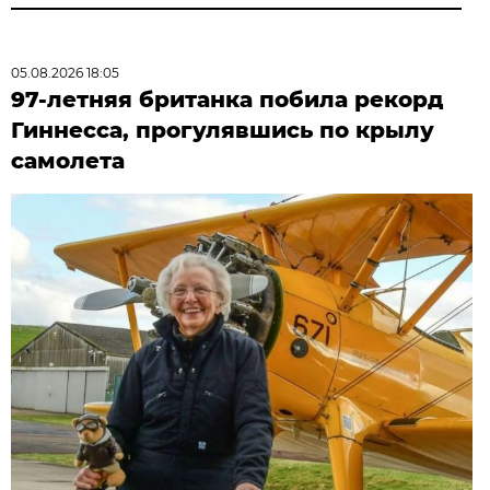
05.08.2026 18:05
97-летняя британка побила рекорд
Гиннесса, прогулявшись по крылу
самолета