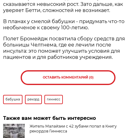
сказывается невысокий рост. Зато дальше, как
уверяет Бетти, сложностей не возникает.
В планах у смелой бабушки - придумать что-то
необыченое к своему 100-летию.
Полет Бромейдж посвятила сбору средств для
больницы Челтнема, где ее лечили после
инсульта: это поможет улучшить условия для
пациентов и для работников учреждения.
ОСТАВИТЬ КОММЕНТАРИЙ (0)
бабушка
рекорд
гиннесс
Также вам может быть интересно
Житель Малайзии с 42 зубами попал в Книгу
рекордов Гиннесса