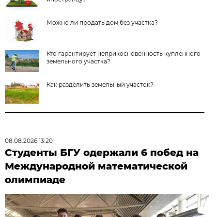
Можно ли продать дом без участка?
Кто гарантирует неприкосновенность купленного
земельного участка?
Как разделить земельный участок?
08.08.2026 13:20
Студенты БГУ одержали 6 побед на
Международной математической
олимпиаде