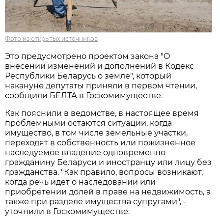
Фото из открытых источников
Это предусмотрено проектом закона "О
внесении изменений и дополнений в Кодекс
Республики Беларусь о земле", который
накануне депутаты приняли в первом чтении,
сообщили БЕЛТА в Госкомимуществе.
Как пояснили в ведомстве, в настоящее время
проблемными остаются ситуации, когда
имущество, в том числе земельные участки,
переходят в собственность или пожизненное
наследуемое владение одновременно
гражданину Беларуси и иностранцу или лицу без
гражданства. "Как правило, вопросы возникают,
когда речь идет о наследовании или
приобретении долей в праве на недвижимость, а
также при разделе имущества супругами", -
уточнили в Госкомимуществе.