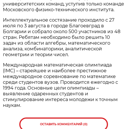
университетских команд, уступив только команде
Московского физико-технического института.
Интеллектуальное состязание проходило с 27
июля по 3 августа в городе Благоевград в
Болгарии и собрало около 500 участников из 48
стран. Ребятам необходимо было решить 10
задач из области алгебры, математического
анализа, комбинаторики, аналитической
геометрии и теории чисел.
Международная математическая олимпиада
(IMC) – старейшее и наиболее престижное
международное соревнование по математике
среди студентов вузов. Проводится ежегодно с
1994 года. Основные цели олимпиады –
выявление одаренных студентов и
стимулирование интереса молодежи к точным
наукам.
ОСТАВИТЬ КОММЕНТАРИЙ (0)