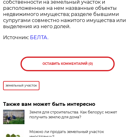
собственности на земельный участок и
расположенные на нем названные объекты
недвижимого имущества; разделе бывшими
супругами совместно нажитого имущества или
выделения из него долей.
Источник:
БЕЛТА.
ОСТАВИТЬ КОММЕНТАРИЙ (0)
земельный участок
Также вам может быть интересно
Земля для строительства. Как белорус может
получить землю для дома?
Можно ли продать земельный участок
иностранцу?