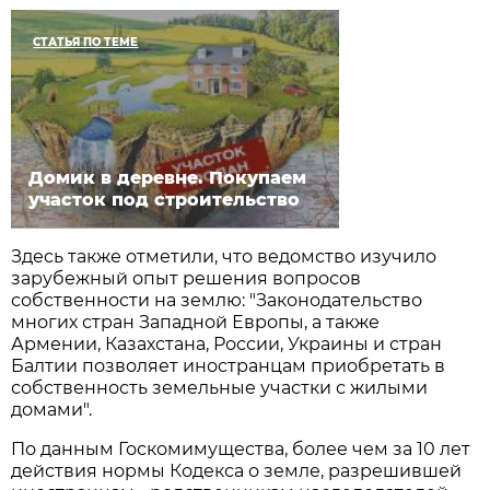
СТАТЬЯ ПО ТЕМЕ
Домик в деревне. Покупаем
участок под строительство
Здесь также отметили, что ведомство изучило
зарубежный опыт решения вопросов
собственности на землю: "Законодательство
многих стран Западной Европы, а также
Армении, Казахстана, России, Украины и стран
Балтии позволяет иностранцам приобретать в
собственность земельные участки с жилыми
домами".
По данным Госкомимущества, более чем за 10 лет
действия нормы Кодекса о земле, разрешившей