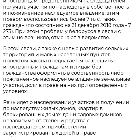
иностранцам - родственникам наследодателей
получать участки по наследству в собственность
и пожизненное наследуемое владение, этим
правом воспользовались более 7 тыс. таких
граждан (по состоянию на 31 декабря 2018 года - 7
273). При этом проблем у белорусов в связи с
этим не возникло, отмечают в ведомстве.
В этой связи, а также с целью развития сельских
территорий и малых населенных пунктов
проектом закона предлагается разрешить
иностранным гражданам и лицам без
гражданства оформлять в собственность либо
пожизненное наследуемое владение земельные
участки, доли в праве на них при определенных
условиях.
Речь идет о наследовании участков и получении
по наследству жилых домов, квартир в
блокированных домах, дач и садовых домиков
независимо от степени родства с
наследодателем; приобретении
зарегистрированных долей в праве