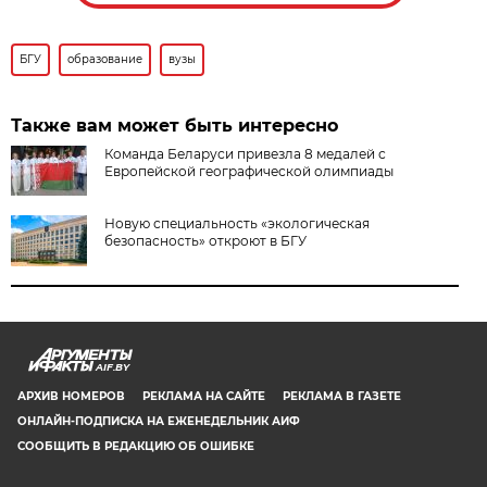
БГУ
образование
вузы
Также вам может быть интересно
Команда Беларуси привезла 8 медалей с
Европейской географической олимпиады
Новую специальность «экологическая
безопасность» откроют в БГУ
AIF.BY
АРХИВ НОМЕРОВ
РЕКЛАМА НА САЙТЕ
РЕКЛАМА В ГАЗЕТЕ
ОНЛАЙН-ПОДПИСКА НА ЕЖЕНЕДЕЛЬНИК АИФ
СООБЩИТЬ В РЕДАКЦИЮ ОБ ОШИБКЕ