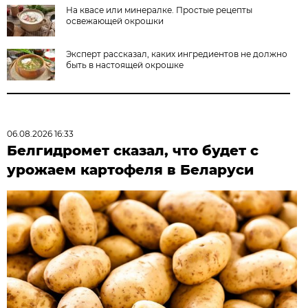
На квасе или минералке. Простые рецепты
освежающей окрошки
Эксперт рассказал, каких ингредиентов не должно
быть в настоящей окрошке
06.08.2026 16:33
Белгидромет сказал, что будет с
урожаем картофеля в Беларуси