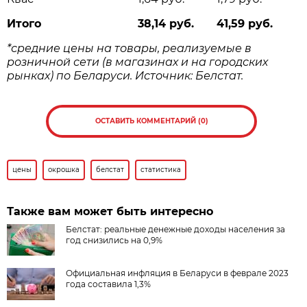
Итого
38,14 руб.
41,59 руб.
*средние цены на товары, реализуемые в
розничной сети (в магазинах и на городских
рынках) по Беларуси. Источник: Белстат.
ОСТАВИТЬ КОММЕНТАРИЙ (0)
цены
окрошка
белстат
статистика
Также вам может быть интересно
Белстат: реальные денежные доходы населения за
год снизились на 0,9%
Официальная инфляция в Беларуси в феврале 2023
года составила 1,3%