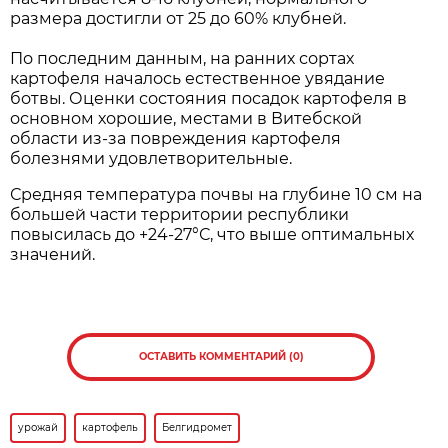
размера достигли от 25 до 60% клубней.
По последним данным, на ранних сортах
картофеля началось естественное увядание
ботвы. Оценки состояния посадок картофеля в
основном хорошие, местами в Витебской
области из-за повреждения картофеля
болезнями удовлетворительные.
Средняя температура почвы на глубине 10 см на
большей части территории республики
повысилась до +24-27°С, что выше оптимальных
значений.
ОСТАВИТЬ КОММЕНТАРИЙ (0)
урожай
картофель
Белгидромет