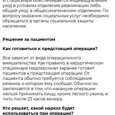
В стационаре обеспечивается индивидуальный
уход в условиях отделения реанимации либо
общий уход в общесоматическом отделении. По
вопросу оказания социальных услуг необходимо
обращаться в органы социальной защиты
населения.
Решение за пациентом
Как готовиться к предстоящей операции?
Все зависит от вида операционного
вмешательства. Как правило, в хирургическом
стационаре медперсонал заранее готовит
пациентов к предстоящей операции. От
пациента обычно требуется соблюдение
режима, о котором ему сообщат. Обычно он
заключается в том, что накануне операции
нельзя принимать пищу, кроме легкого ужина, и
пить после 23 часов вечера.
Кто решает, какой наркоз будет
использоваться при операции?