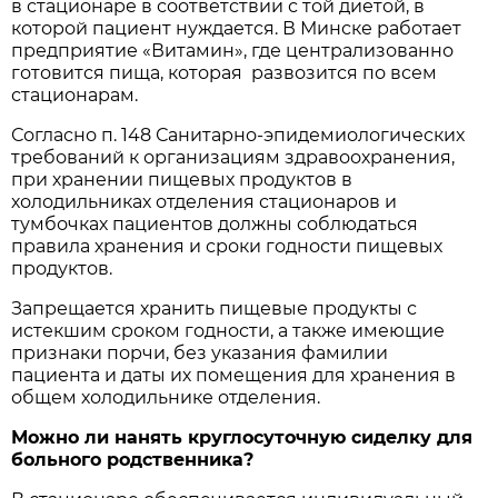
в стационаре в соответствии с той диетой, в
которой пациент нуждается. В Минске работает
предприятие «Витамин», где централизованно
готовится пища, которая развозится по всем
стационарам.
Согласно п. 148 Санитарно-эпидемиологических
требований к организациям здравоохранения,
при хранении пищевых продуктов в
холодильниках отделения стационаров и
тумбочках пациентов должны соблюдаться
правила хранения и сроки годности пищевых
продуктов.
Запрещается хранить пищевые продукты с
истекшим сроком годности, а также имеющие
признаки порчи, без указания фамилии
пациента и даты их помещения для хранения в
общем холодильнике отделения.
Можно ли нанять круглосуточную сиделку для
больного родственника?