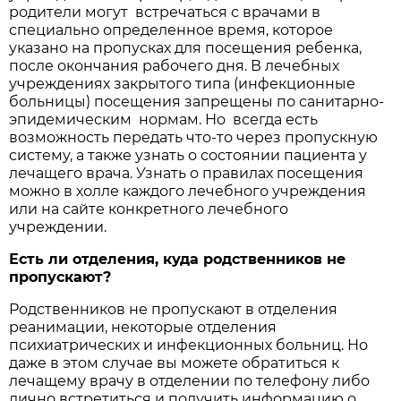
родители могут встречаться с врачами в
специально определенное время, которое
указано на пропусках для посещения ребенка,
после окончания рабочего дня. В лечебных
учреждениях закрытого типа (инфекционные
больницы) посещения запрещены по санитарно-
эпидемическим нормам. Но всегда есть
возможность передать что-то через пропускную
систему, а также узнать о состоянии пациента у
лечащего врача. Узнать о правилах посещения
можно в холле каждого лечебного учреждения
или на сайте конкретного лечебного
учреждении.
Есть ли отделения, куда родственников не
пропускают?
Родственников не пропускают в отделения
реанимации, некоторые отделения
психиатрических и инфекционных больниц. Но
даже в этом случае вы можете обратиться к
лечащему врачу в отделении по телефону либо
лично встретиться и получить информацию о