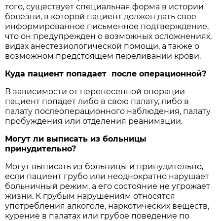
того, существует специальная форма в истории
болезни, в которой пациент должен дать свое
информированное письменное подтверждение,
что он предупрежден о возможных осложнениях,
видах анестезиологической помощи, а также о
возможном предстоящем переливании крови.
Куда пациент попадает после операционной?
В зависимости от перенесенной операции
пациент попадет либо в свою палату, либо в
палату послеоперационного наблюдения, палату
пробуждения или отделения реанимации.
Могут ли выписать из больницы
принудительно?
Могут выписать из больницы и принудительно,
если пациент грубо или неоднократно нарушает
больничный режим, а его состояние не угрожает
жизни. К грубым нарушениям относятся
употребления алкоголе, наркотических веществ,
курение в палатах или грубое поведение по