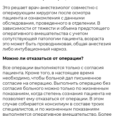
Это решает врач-анестезиолог совместно с
оперирующим хирургом после осмотра
пациента и ознакомления с данными
обследования, проведенного в отделении. В
зависимости от тяжести и объема предстоящего
оперативного вмешательства с учетом
сопутствующей патологии пациента, возраста
это может быть проводниковая, общая анестезия
либо интубационный наркоз.
Можно ли отказаться от операции?
Все операции выполняются только с согласия
пациента. Кроме того, в настоящее время
необходимо, чтобы больной дал письменное
согласие на операцию. Выполнить операцию без
согласия больного можно только по жизненным
показаниям, когда степень сознания пациента не
позволяет ему отказаться от операции. В этом
случае собирается консилиум в составе троих
специалистов, и по жизненным показаниям
выполняется оперативное вмешательство. Более