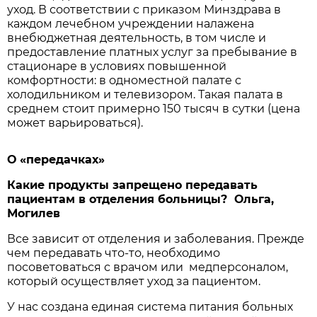
уход. В соответствии с приказом Минздрава в
каждом лечебном учреждении налажена
внебюджетная деятельность, в том числе и
предоставление платных услуг за пребывание в
стационаре в условиях повышенной
комфортности: в одноместной палате с
холодильником и телевизором. Такая палата в
среднем стоит примерно 150 тысяч в сутки (цена
может варьироваться).
О «передачках»
Какие продукты запрещено передавать
пациентам в отделения больницы? Ольга,
Могилев
Все зависит от отделения и заболевания. Прежде
чем передавать что-то, необходимо
посоветоваться с врачом или медперсоналом,
который осуществляет уход за пациентом.
У нас создана единая система питания больных