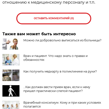
отношению к медицинскому персоналу и т.п.
ОСТАВИТЬ КОММЕНТАРИЙ (0)
Также вам может быть интересно
Можно ли добровольно выписаться из больницы?
Врач и пациент. Что надо знать о правах и
обязанностях
Как получить медкарту в поликлинике на руки?
…Как должен вести прием врач, если к нему
пришел практически слепой пациент?
Врачебный консилиум. Кому и при каких условиях
полагается