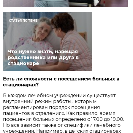
СТАТЬЯ ПО ТЕМЕ
Что нужно знать, навещая
родственника или друга в
стационаре
Есть ли сложности с посещением больных в
стационарах?
В каждом лечебном учреждении существует
внутренний режим работы, которым
регламентирован порядок посещения
пациентов в отделениях. Как правило, время
посещения больных определено с 17.00 до 19.00.
Но все зависит также от специфики лечебного
учреждения. Например, в детских стационарах