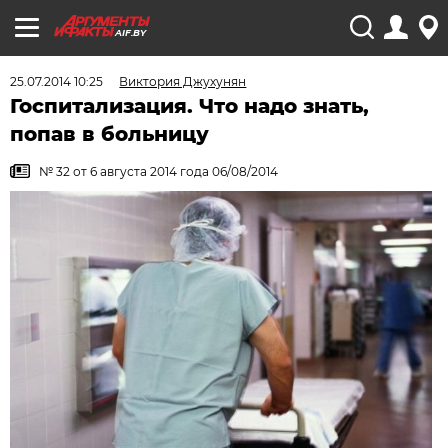
AIF.BY
25.07.2014 10:25
Виктория Джухунян
Госпитализация. Что надо знать,
попав в больницу
№ 32 от 6 августа 2014 года 06/08/2014