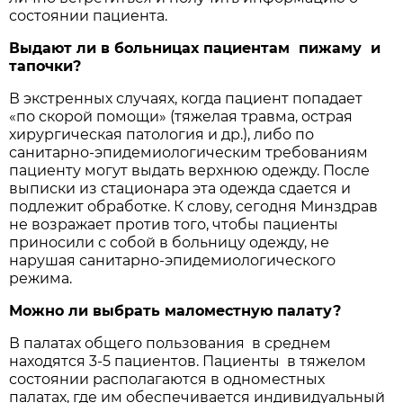
состоянии пациента.
Выдают ли в больницах пациентам пижаму и
тапочки?
В экстренных случаях, когда пациент попадает
«по скорой помощи» (тяжелая травма, острая
хирургическая патология и др.), либо по
санитарно-эпидемиологическим требованиям
пациенту могут выдать верхнюю одежду. После
выписки из стационара эта одежда сдается и
подлежит обработке. К слову, сегодня Минздрав
не возражает против того, чтобы пациенты
приносили с собой в больницу одежду, не
нарушая санитарно-эпидемиологического
режима.
Можно ли выбрать маломестную палату?
В палатах общего пользования в среднем
находятся 3-5 пациентов. Пациенты в тяжелом
состоянии располагаются в одноместных
палатах, где им обеспечивается индивидуальный