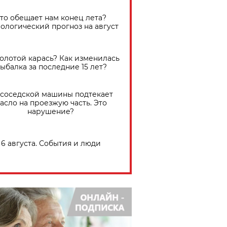
Что обещает нам конец лета?
ологический прогноз на август
золотой карась? Как изменилась
ыбалка за последние 15 лет?
 соседской машины подтекает
асло на проезжую часть. Это
нарушение?
6 августа. События и люди