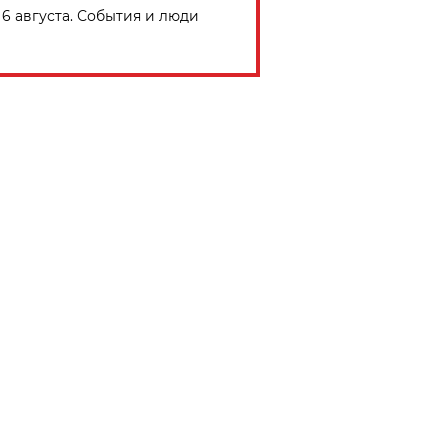
6 августа. События и люди