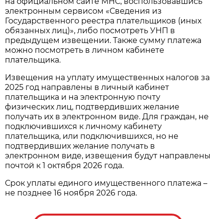
на официальном сайте МНС, воспользовавшись
электронным сервисом «Сведения из
Государственного реестра плательщиков (иных
обязанных лиц)», либо посмотреть УНП в
предыдущем извещении. Также сумму платежа
можно посмотреть в личном кабинете
плательщика.
Извещения на уплату имущественных налогов за
2025 год направлены в личный кабинет
плательщика и на электронную почту
физических лиц, подтвердивших желание
получать их в электронном виде. Для граждан, не
подключившихся к личному кабинету
плательщика, или подключившихся, но не
подтвердивших желание получать в
электронном виде, извещения будут направлены
почтой к 1 октября 2026 года.
Срок уплаты единого имущественного платежа –
не позднее 16 ноября 2026 года.