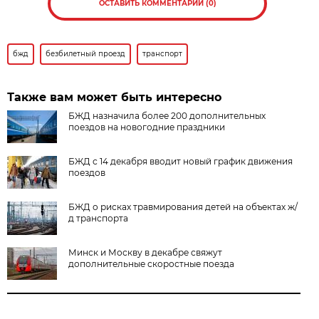
ОСТАВИТЬ КОММЕНТАРИЙ (0)
бжд
безбилетный проезд
транспорт
Также вам может быть интересно
БЖД назначила более 200 дополнительных
поездов на новогодние праздники
БЖД с 14 декабря вводит новый график движения
поездов
БЖД о рисках травмирования детей на объектах ж/
д транспорта
Минск и Москву в декабре свяжут
дополнительные скоростные поезда