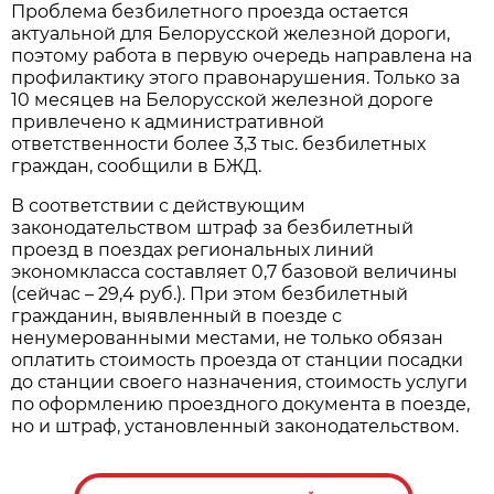
Проблема безбилетного проезда остается
актуальной для Белорусской железной дороги,
поэтому работа в первую очередь направлена на
профилактику этого правонарушения. Только за
10 месяцев на Белорусской железной дороге
привлечено к административной
ответственности более 3,3 тыс. безбилетных
граждан, сообщили в БЖД.
В соответствии с действующим
законодательством штраф за безбилетный
проезд в поездах региональных линий
экономкласса составляет 0,7 базовой величины
(сейчас – 29,4 руб.). При этом безбилетный
гражданин, выявленный в поезде с
ненумерованными местами, не только обязан
оплатить стоимость проезда от станции посадки
до станции своего назначения, стоимость услуги
по оформлению проездного документа в поезде,
но и штраф, установленный законодательством.