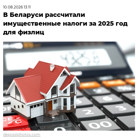
10.08.2026 13:11
В Беларуси рассчитали
имущественные налоги за 2025 год
для физлиц
depositphotos.com