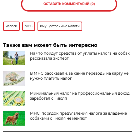
ОСТАВИТЬ КОММЕНТАРИЙ (0)
налоги
МНС
имущественные налоги
Также вам может быть интересно
На что пойдут средства от уплаты налога на собак,
рассказала эксперт
В МНС рассказали, за какие переводы на карту не
нужно платить налог
Минимальный налог на профессиональный доход
заработал с 1 июля
МНС: порядок предъявления налога за владение
собаками с 1 июля не меняют