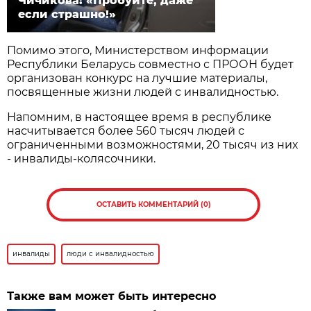
Чичикова: «Пробуйте, даже
если страшно!»
Помимо этого, Министерством информации
Республики Беларусь совместно с ПРООН будет
организован конкурс на лучшие материалы,
посвященные жизни людей с инвалидностью.
Напомним, в настоящее время в республике
насчитывается более 560 тысяч людей с
ограниченными возможностями, 20 тысяч из них
- инвалиды-колясочники.
ОСТАВИТЬ КОММЕНТАРИЙ (0)
инвалиды
люди с инвалидностью
Также вам может быть интересно