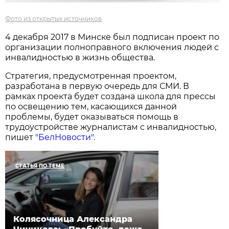
Фото из открытых источников
4 декабря 2017 в Минске был подписан проект по
организации полноправного включения людей с
инвалидностью в жизнь общества.
Стратегия, предусмотренная проектом,
разработана в первую очередь для СМИ. В
рамках проекта будет создана школа для прессы
по освещению тем, касающихся данной
проблемы, будет оказываться помощь в
трудоустройстве журналистам с инвалидностью,
пишет
"БелНовости".
СТАТЬЯ ПО ТЕМЕ
Колясочница Александра