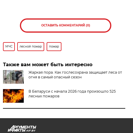
ОСТАВИТЬ КОММЕНТАРИЙ (0)
МЧС
лесной пожар
пожар
Также вам может быть интересно
Жаркая пора. Как гослесохрана защищает леса от
огня в самый опасный сезон
В Беларуси с начала 2026 года произошло 525
лесных пожаров
AIF.BY