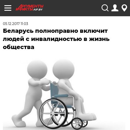
AIF.BY
05.12.2017 11:03
Беларусь полноправно включит
людей с инвалидностью в жизнь
общества