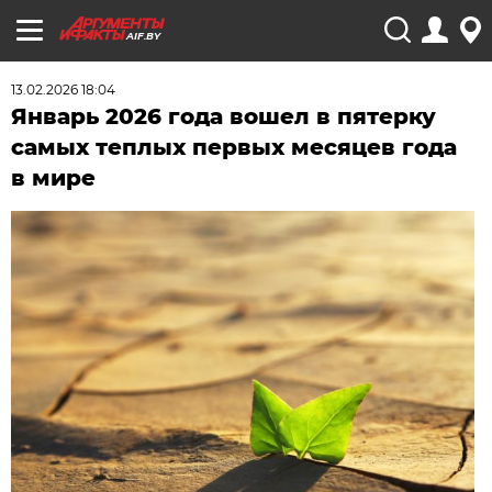
AIF.BY
13.02.2026 18:04
Январь 2026 года вошел в пятерку
самых теплых первых месяцев года
в мире