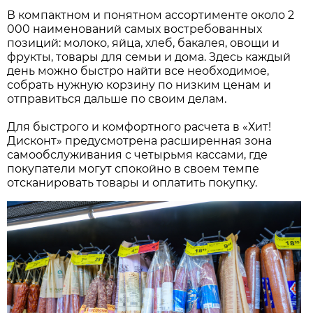
В компактном и понятном ассортименте около 2
000 наименований самых востребованных
позиций: молоко, яйца, хлеб, бакалея, овощи и
фрукты, товары для семьи и дома. Здесь каждый
день можно быстро найти все необходимое,
собрать нужную корзину по низким ценам и
отправиться дальше по своим делам.
Для быстрого и комфортного расчета в «Хит!
Дисконт» предусмотрена расширенная зона
самообслуживания с четырьмя кассами, где
покупатели могут спокойно в своем темпе
отсканировать товары и оплатить покупку.