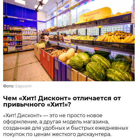
Фото:
Евроопт
Чем «Хит! Дисконт» отличается от
привычного «Хит!»?
«Хит! Дисконт» — это не просто новое
оформление, а другая модель магазина,
созданная для удобных и быстрых ежедневных
покупок по ценам жесткого дискаунтера.