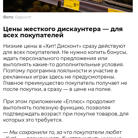
Фото:
Евроопт
Цены жесткого дискаунтера — для
всех покупателей
Низкие цены в «Хит! Дисконт» сразу действуют
для всех покупателей. Не нужно копить бонусы,
ждать персонального предложения или
выполнять какие-то дополнительные условия.
Поэтому программа лояльности и участие в
рекламных играх здесь не предусмотрены.
Главное преимущество покупатель получает не
после покупки, а сразу — в цене на полке.
При этом приложение «Еплюс» продолжит
выполнять полезную функцию, позволяя
подтверждать возраст при покупке товаров, для
которых это требуется.
—
Мы сохранили то, за что покупатели любят