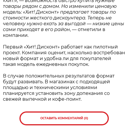
«Хит!», — возможность быстро купить нужные
товары рядом с домом. Но изменили ценовую
модель: «Хит! Дисконт» предлагает товары по
стоимости жесткого дискаунтера. Теперь не
человеку нужно ехать за выгодой — низкие цены
сами приходят в его район
, — отметили в
компании.
Первый «Хит! Дисконт» работает как пилотный
проект. Компания оценит, насколько востребован
новый формат и удобна ли для покупателей
такая модель ежедневных покупок.
В случае положительных результатов формат
будут развивать. В магазинах с подходящей
площадью и техническими условиями
планируется установить зону допекания со
свежей выпечкой и кофе-поинт.
ОСТАВИТЬ КОММЕНТАРИЙ (0)