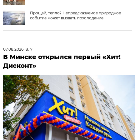
Прощай, тепло? Непредсказуемое природное
событие может вызвать похолодание
07.08.2026 18:17
В Минске открылся первый «Хит!
Дисконт»