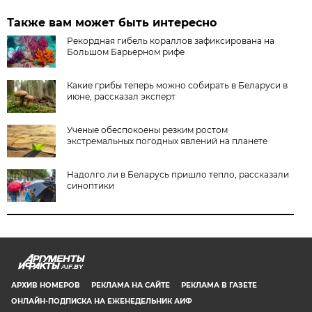
Также вам может быть интересно
Рекордная гибель кораллов зафиксирована на
Большом Барьерном рифе
Какие грибы теперь можно собирать в Беларуси в
июне, рассказал эксперт
Ученые обеспокоены резким ростом
экстремальных погодных явлений на планете
Надолго ли в Беларусь пришло тепло, рассказали
синоптики
AIF.BY
АРХИВ НОМЕРОВ
РЕКЛАМА НА САЙТЕ
РЕКЛАМА В ГАЗЕТЕ
ОНЛАЙН-ПОДПИСКА НА ЕЖЕНЕДЕЛЬНИК АИФ