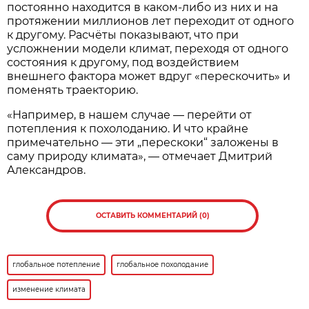
постоянно находится в каком-либо из них и на
протяжении миллионов лет переходит от одного
к другому. Расчёты показывают, что при
усложнении модели климат, переходя от одного
состояния к другому, под воздействием
внешнего фактора может вдруг «перескочить» и
поменять траекторию.
«Например, в нашем случае — перейти от
потепления к похолоданию. И что крайне
примечательно — эти „перескоки“ заложены в
саму природу климата», — отмечает Дмитрий
Александров.
ОСТАВИТЬ КОММЕНТАРИЙ (0)
глобальное потепление
глобальное похолодание
изменение климата