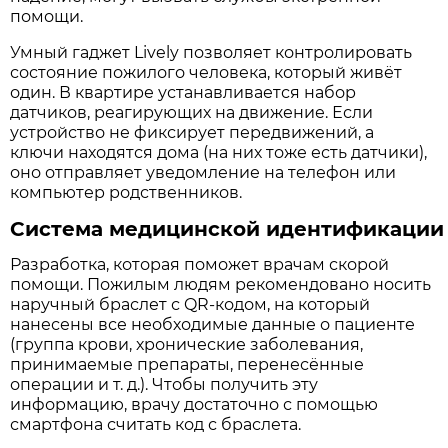
помощи.
Умный гаджет Lively позволяет контролировать
состояние пожилого человека, который живёт
один. В квартире устанавливается набор
датчиков, реагирующих на движение. Если
устройство не фиксирует передвижений, а
ключи находятся дома (на них тоже есть датчики),
оно отправляет уведомление на телефон или
компьютер родственников.
Система медицинской идентификации
Разработка, которая поможет врачам скорой
помощи. Пожилым людям рекомендовано носить
наручный браслет с QR-кодом, на который
нанесены все необходимые данные о пациенте
(группа крови, хронические заболевания,
принимаемые препараты, перенесённые
операции и т. д.). Чтобы получить эту
информацию, врачу достаточно с помощью
смартфона считать код с браслета.