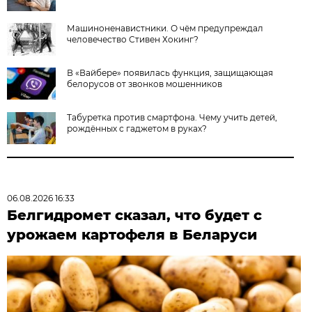
Машиноненавистники. О чём предупреждал
человечество Стивен Хокинг?
В «Вайбере» появилась функция, защищающая
белорусов от звонков мошенников
Табуретка против смартфона. Чему учить детей,
рождённых с гаджетом в руках?
06.08.2026 16:33
Белгидромет сказал, что будет с
урожаем картофеля в Беларуси