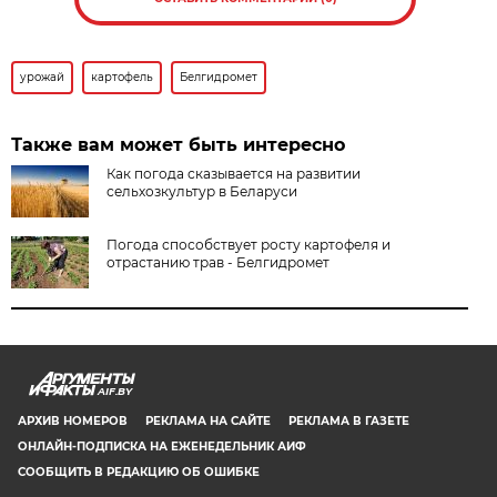
урожай
картофель
Белгидромет
Также вам может быть интересно
Как погода сказывается на развитии
сельхозкультур в Беларуси
Погода способствует росту картофеля и
отрастанию трав - Белгидромет
AIF.BY
АРХИВ НОМЕРОВ
РЕКЛАМА НА САЙТЕ
РЕКЛАМА В ГАЗЕТЕ
ОНЛАЙН-ПОДПИСКА НА ЕЖЕНЕДЕЛЬНИК АИФ
СООБЩИТЬ В РЕДАКЦИЮ ОБ ОШИБКЕ