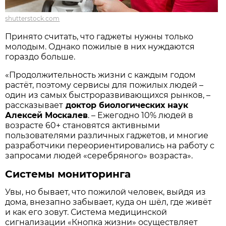
shutterstock.com
Принято считать, что гаджеты нужны только
молодым. Однако пожилые в них нуждаются
гораздо больше.
«Продолжительность жизни с каждым годом
растёт, поэтому сервисы для пожилых людей –
один из самых быстроразвивающихся рынков, –
рассказывает
доктор биологических наук
Алексей Москалев
. – Ежегодно 10% людей в
возрасте 60+ становятся активными
пользователями различных гаджетов, и многие
разработчики переориентировались на работу с
запросами людей «серебряного» возраста».
Системы мониторинга
Увы, но бывает, что пожилой человек, выйдя из
дома, внезапно забывает, куда он шёл, где живёт
и как его зовут. Система медицинской
сигнализации «Кнопка жизни» осуществляет