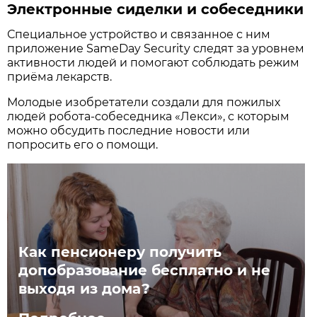
Электронные сиделки и собеседники
Специальное устройство и связанное с ним
приложение SameDay Security следят за уровнем
активности людей и помогают соблюдать режим
приёма лекарств.
Молодые изобретатели создали для пожилых
людей робота-собеседника «Лекси», с которым
можно обсудить последние новости или
попросить его о помощи.
Как пенсионеру получить
допобразование бесплатно и не
выходя из дома?