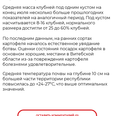
Средняя масса клубней под одним кустом на
конец июля несколько больше прошлогодних
показателей на аналогичный период. Под кустом
насчитывается 8-16 клубней, нормального
размера достигли от 25 до 60% клубней.
По последним данным, на ранних сортах
картофеля началось естественное увядание
ботвы. Оценки состояния посадок картофеля в
основном хорошие, местами в Витебской
области из-за повреждения картофеля
болезнями удовлетворительные.
Средняя температура почвы на глубине 10 см на
большей части территории республики
повысилась до +24-27°С, что выше оптимальных
значений.
ОСТАВИТЬ КОММЕНТАРИЙ (0)