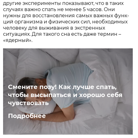
другие эксперименты показывают, что в таких
случаях важно спать не менее 5 часов. Они
нужны для восстановления самых важных функ­
ций организма и физических сил, необходимых
человеку для выживания в экстренных
ситуациях. Для такого сна есть даже термин –
«ядерный».
Смените позу! Как лучше спать,
чтобы высыпаться и хорошо себя
чувствовать
Подробнее