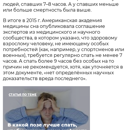
людей, спавших 7–8 часов. А у спавших меньше
или больше смертность была выше.
В итоге в 2015 г. Американская академия
медицины сна опубликовала соглашение
экспертов из медицинского и научного
сообщества, в котором указано, что здоровому
взрослому человеку, не имеющему особых
потребностей (как, например, у спортсменов или
военных), требуется регулярно спать не менее 7
часов. А спать более 9 часов без особых на то
причин не рекомендуется, хотя, как уточняется в
этом документе, «нет определённых научных
доказательств вреда последнего».
СТАТЬЯ ПО ТЕМЕ
В какой позе лучше спать,