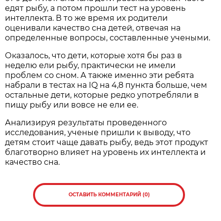
едят рыбу, а потом прошли тест на уровень
интеллекта. В то же время их родители
оценивали качество сна детей, отвечая на
определенные вопросы, составленные учеными.
Оказалось, что дети, которые хотя бы раз в
неделю ели рыбу, практически не имели
проблем со сном. А также именно эти ребята
набрали в тестах на IQ на 4,8 пункта больше, чем
остальные дети, которые редко употребляли в
пищу рыбу или вовсе не ели ее.
Анализируя результаты проведенного
исследования, ученые пришли к выводу, что
детям стоит чаще давать рыбу, ведь этот продукт
благотворно влияет на уровень их интеллекта и
качество сна.
ОСТАВИТЬ КОММЕНТАРИЙ (0)