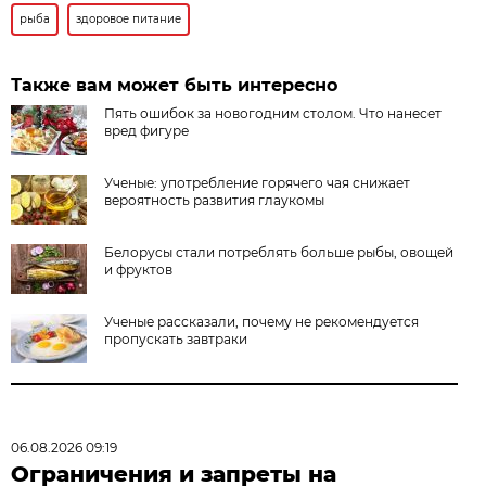
рыба
здоровое питание
Также вам может быть интересно
Пять ошибок за новогодним столом. Что нанесет
вред фигуре
Ученые: употребление горячего чая снижает
вероятность развития глаукомы
Белорусы стали потреблять больше рыбы, овощей
и фруктов
Ученые рассказали, почему не рекомендуется
пропускать завтраки
06.08.2026 09:19
Ограничения и запреты на