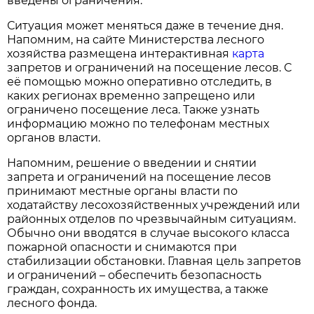
введены ограничения.
Ситуация может меняться даже в течение дня.
Напомним, на сайте Министерства лесного
хозяйства размещена интерактивная
карта
запретов и ограничений на посещение лесов. С
её помощью можно оперативно отследить, в
каких регионах временно запрещено или
ограничено посещение леса. Также узнать
информацию можно по телефонам местных
органов власти.
Напомним, решение о введении и снятии
запрета и ограничений на посещение лесов
принимают местные органы власти по
ходатайству лесохозяйственных учреждений или
районных отделов по чрезвычайным ситуациям.
Обычно они вводятся в случае высокого класса
пожарной опасности и снимаются при
стабилизации обстановки. Главная цель запретов
и ограничений – обеспечить безопасность
граждан, сохранность их имущества, а также
лесного фонда.