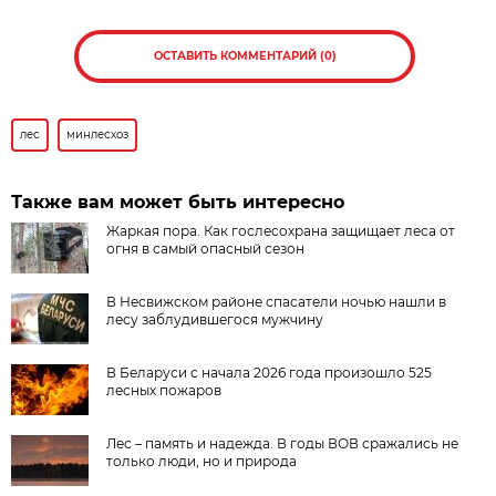
ОСТАВИТЬ КОММЕНТАРИЙ (0)
лес
минлесхоз
Также вам может быть интересно
Жаркая пора. Как гослесохрана защищает леса от
огня в самый опасный сезон
В Несвижском районе спасатели ночью нашли в
лесу заблудившегося мужчину
В Беларуси с начала 2026 года произошло 525
лесных пожаров
Лес – память и надежда. В годы ВОВ сражались не
только люди, но и природа