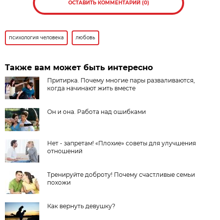
ОСТАВИТЬ КОММЕНТАРИЙ (0)
психология человека
любовь
Также вам может быть интересно
Притирка. Почему многие пары разваливаются,
когда начинают жить вместе
Он и она. Работа над ошибками
Нет - запретам!​ «Плохие» советы для улучшения
отношений
Тренируйте доброту! Почему счастливые семьи
похожи
Как вернуть девушку?