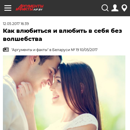
AIF.BY
12.05.2017 16:39
Как влюбиться и влюбить в себя без
волшебства
"Аргументы и факты" в Беларуси № 19 10/05/2017