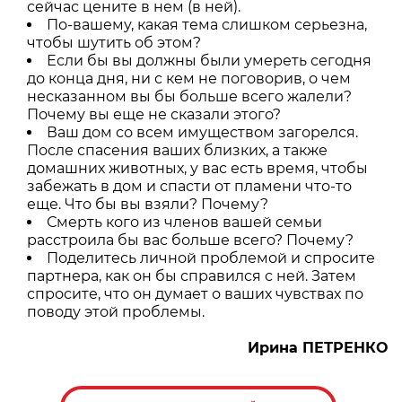
сейчас цените в нем (в ней).
По-вашему, какая тема слишком серьезна,
чтобы шутить об этом?
Если бы вы должны были умереть сегодня
до конца дня, ни с кем не поговорив, о чем
несказанном вы бы больше всего жалели?
Почему вы еще не сказали этого?
Ваш дом со всем имуществом загорелся.
После спасения ваших близких, а также
домашних животных, у вас есть время, чтобы
забежать в дом и спасти от пламени что-то
еще. Что бы вы взяли? Почему?
Смерть кого из членов вашей семьи
расстроила бы вас больше всего? Почему?
Поделитесь личной проблемой и спросите
партнера, как он бы справился с ней. Затем
спросите, что он думает о ваших чувствах по
поводу этой проблемы.
Ирина ПЕТРЕНКО