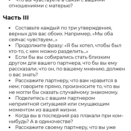
отношениями с матерью?
Часть III
Составьте каждый по три утверждения,
верных для вас обоих. Например, «Мы оба
сейчас чувствуем...»
Продолжите фразу: «Я бы хотел, чтобы был
кто-то, с кем можно разделить...»
Если бы вы собирались стать близким
другом для вашего партнера, что бы вы ему
рассказали, что он, по вашему мнению, должен
о вас знать?
Расскажите партнеру, что вам нравится в
нем; говорите прямо, произносите то, что вы
не могли бы сказать случайному знакомому.
Поделитесь с вашим партнером
неприятной ситуацией или смущающим
моментом из вашей жизни.
Когда вы в последний раз плакали при ком-
нибудь? А в одиночестве?
Расскажите своему партнеру, что вы уже