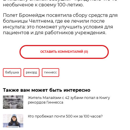
необыченое к своему 100-летию.
Полет Бромейдж посвятила сбору средств для
больницы Челтнема, где ее лечили после
инсульта: это поможет улучшить условия для
пациентов и для работников учреждения.
ОСТАВИТЬ КОММЕНТАРИЙ (0)
бабушка
рекорд
гиннесс
Также вам может быть интересно
Житель Малайзии с 42 зубами попал в Книгу
рекордов Гиннесса
Кто пробежал почти 500 км за 100 часов?