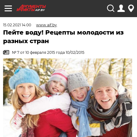
AIF.BY
15.02.2021 14:00
www.aif.by
Пейте воду! Рецепты молодости из
разных стран
№ 7 от 10 февраля 2015 года 10/02/2015