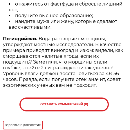
откажитесь от фастфуда и сбросьте лишний
вес;
получите высшее образование;
найдите мужа или жену, которые сделают
вас счастливыми.
По-индийски.
Вода растворяет морщины,
утверждают местные исследователи. В качестве
примера приводят виноград и изюм: видели, как
сморщиваются налитые ягоды, если их
подсушить? Заметили, что морщины стали
глубже, - пейте 2 литра жидкости ежедневно!
Уровень влаги должен восстановиться за 48-56
часов. Правда, если получите отек, значит, совет
экзотических ученых вам не подходит.
ОСТАВИТЬ КОММЕНТАРИЙ (0)
здоровье и долголетие