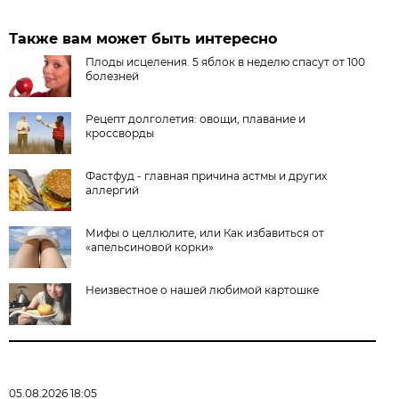
Также вам может быть интересно
Плоды исцеления. 5 яблок в неделю спасут от 100
болезней
Рецепт долголетия: овощи, плавание и
кроссворды
Фаст­фуд - главная причина астмы и других
аллергий
Мифы о целлюлите, или Как избавиться от
«апельсиновой корки»
Неизвестное о нашей любимой картошке
05.08.2026 18:05