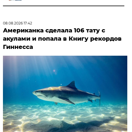
08.08.2026 17:42
Американка сделала 106 тату с
акулами и попала в Книгу рекордов
Гиннесса