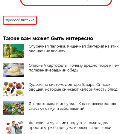
здоровое питание
Также вам может быть интересно
Огуречная палочка. Кишечная бактерия на этих
овощах «не виснет»
Опасный картофель. Почему вредно пюре и чем
полезен вчерашний обед?
Худеем по системе доктора Годара. Список
овощей, которые снижают калорийность блюд
Ягоды от рака и инсульта. Как пищевые волокна
спасают от кучи заболеваний
Женские и мужские продукты: томаты для
простаты, рыба для ума и овсянка для кожи