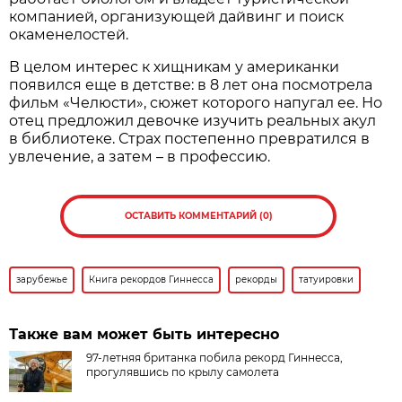
компанией, организующей дайвинг и поиск
окаменелостей.
В целом интерес к хищникам у американки
появился еще в детстве: в 8 лет она посмотрела
фильм «Челюсти», сюжет которого напугал ее. Но
отец предложил девочке изучить реальных акул
в библиотеке. Страх постепенно превратился в
увлечение, а затем – в профессию.
ОСТАВИТЬ КОММЕНТАРИЙ (0)
зарубежье
Книга рекордов Гиннесса
рекорды
татуировки
Также вам может быть интересно
97-летняя британка побила рекорд Гиннесса,
прогулявшись по крылу самолета