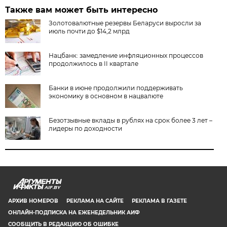
Также вам может быть интересно
Золотовалютные резервы Беларуси выросли за
июль почти до $14,2 млрд
Нацбанк: замедление инфляционных процессов
продолжилось в II квартале
Банки в июне продолжили поддерживать
экономику в основном в нацвалюте
Безотзывные вклады в рублях на срок более 3 лет –
лидеры по доходности
AIF.BY
АРХИВ НОМЕРОВ
РЕКЛАМА НА САЙТЕ
РЕКЛАМА В ГАЗЕТЕ
ОНЛАЙН-ПОДПИСКА НА ЕЖЕНЕДЕЛЬНИК АИФ
СООБЩИТЬ В РЕДАКЦИЮ ОБ ОШИБКЕ