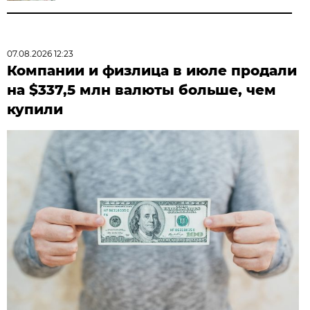
07.08.2026 12:23
Компании и физлица в июле продали
на $337,5 млн валюты больше, чем
купили