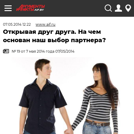
AIF.BY
07.05.2014 12:22
www.aif.ru
Открывая друг друга. На чем
основан наш выбор партнера?
№ 19 от 7 мая 2014 года 07/05/2014