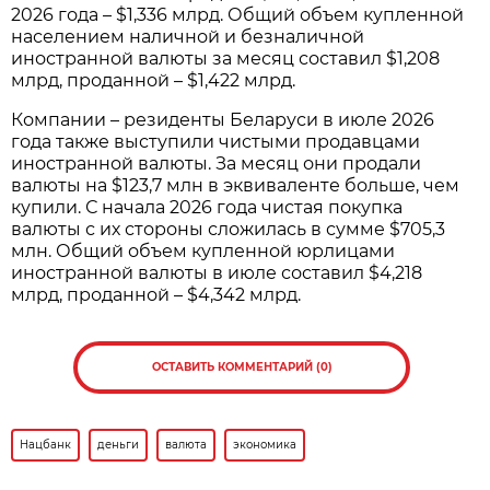
2026 года – $1,336 млрд. Общий объем купленной
населением наличной и безналичной
иностранной валюты за месяц составил $1,208
млрд, проданной – $1,422 млрд.
Компании – резиденты Беларуси в июле 2026
года также выступили чистыми продавцами
иностранной валюты. За месяц они продали
валюты на $123,7 млн в эквиваленте больше, чем
купили. С начала 2026 года чистая покупка
валюты с их стороны сложилась в сумме $705,3
млн. Общий объем купленной юрлицами
иностранной валюты в июле составил $4,218
млрд, проданной – $4,342 млрд.
ОСТАВИТЬ КОММЕНТАРИЙ (0)
Нацбанк
деньги
валюта
экономика