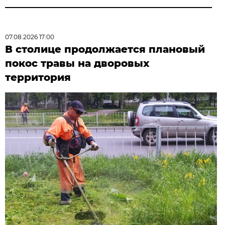
07.08.2026 17:00
В столице продолжается плановый
покос травы на дворовых
территория