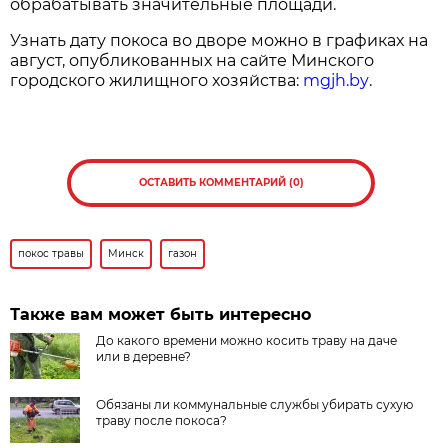
обрабатывать значительные площади.
Узнать дату покоса во дворе можно в графиках на
август, опубликованных на сайте Минского
городского жилищного хозяйства:
mgjh.by
.
ОСТАВИТЬ КОММЕНТАРИЙ (0)
покос травы
Минск
газон
Также вам может быть интересно
До какого времени можно косить траву на даче
или в деревне?
Обязаны ли коммунальные службы убирать сухую
траву после покоса?