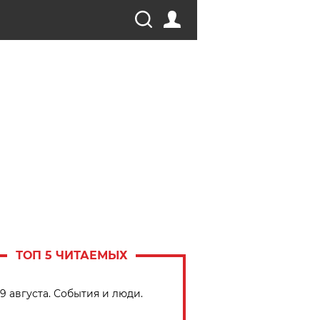
ТОП 5 ЧИТАЕМЫХ
9 августа. События и люди.