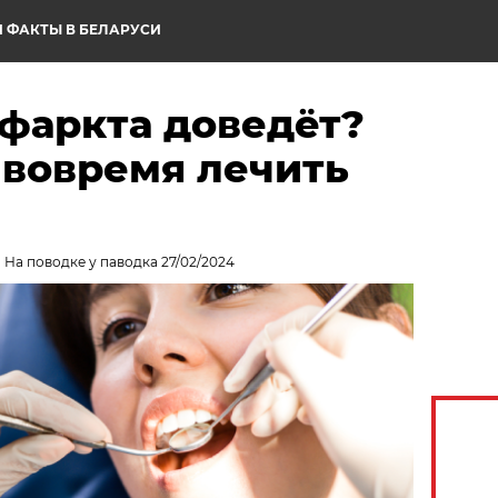
 ФАКТЫ В БЕЛАРУСИ
нфаркта доведёт?
 вовремя лечить
 На поводке у паводка 27/02/2024