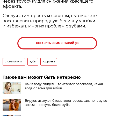
через трубочку для снижения красящего
эффекта.
Следуя этим простым советам, вы сможете
восстановить природную белизну улыбки
и избежать многих проблем с зубами.
ОСТАВИТЬ КОММЕНТАРИЙ (0)
стоматология
зубы
здоровье
Также вам может быть интересно
Как в воду глядел. Стоматолог рассказал, какая
вода опасна для зубов
Вирусы атакуют. Стоматолог рассказал, почему во
время простуды болят зубы