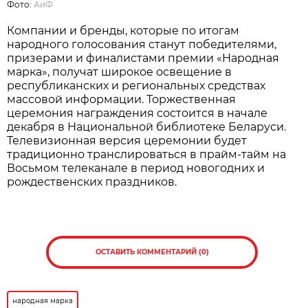
Фото:
АиФ
Компании и бренды, которые по итогам
народного голосования станут победителями,
призерами и финалистами премии «Народная
марка», получат широкое освещение в
республиканских и региональных средствах
массовой информации. Торжественная
церемония награждения состоится в начале
декабря в Национальной библиотеке Беларуси.
Телевизионная версия церемонии будет
традиционно транслироваться в прайм-тайм на
Восьмом телеканале в период новогодних и
рождественских праздников.
ОСТАВИТЬ КОММЕНТАРИЙ (0)
народная марка