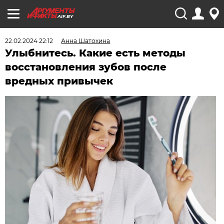
AIF.BY
22.02.2024 22:12
Анна Шатохина
Улыбнитесь. Какие есть методы
восстановления зубов после
вредных привычек