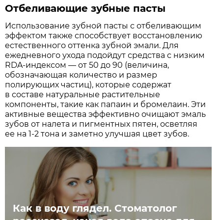
Отбеливающие зубные пасты
Использование зубной пасты с отбеливающим
эффектом также способствует восстановлению
естественного оттенка зубной эмали. Для
ежедневного ухода подойдут средства с низким
RDA-индексом — от 50 до 90 (величина,
обозначающая количество и размер
полирующих частиц), которые содержат
в составе натуральные растительные
компоненты, такие как папаин и бромелаин. Эти
активные вещества эффективно очищают эмаль
зубов от налета и пигментных пятен, осветляя
ее на 1-2 тона и заметно улучшая цвет зубов.
Как в воду глядел. Стоматолог