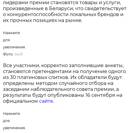
лидерами премии становятся товары и услуги,
произведенные в Беларуси, что свидетельствует
о конкурентоспособности локальных брендов и
их прочных позициях на рынке.
Нажмите
для
увеличения.
Фото:
АиФ
Все участники, корректно заполнившие анкеты,
становятся претендентами на получение одного
из 30 платиновых слитков. Их обладатели будут
определены методом случайного отбора на
заседании наблюдательного совета премии, а
результаты будут опубликованы 16 сентября на
официальном
сайте
.
Нажмите
для
увеличения.