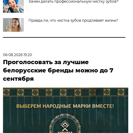
Зачем делать профессиональную чистку зубов?
Правда ли, что чистка зубов продлевает жизнь?
06.08.2026 19:20
Проголосовать за лучшие
белорусские бренды можно до 7
сентября