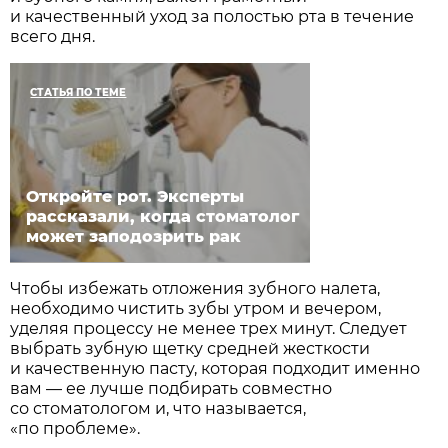
и качественный уход за полостью рта в течение
всего дня.
СТАТЬЯ ПО ТЕМЕ
Откройте рот. Эксперты
рассказали, когда стоматолог
может заподозрить рак
Чтобы избежать отложения зубного налета,
необходимо чистить зубы утром и вечером,
уделяя процессу не менее трех минут. Следует
выбрать зубную щетку средней жесткости
и качественную пасту, которая подходит именно
вам — ее лучше подбирать совместно
со стоматологом и, что называется,
«по проблеме».