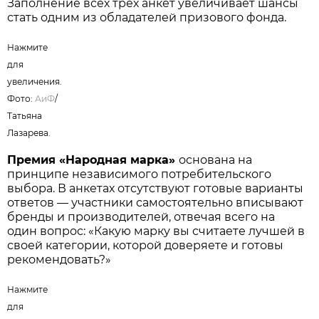
Заполнение всех трех анкет увеличивает шансы
стать одним из обладателей призового фонда.
Нажмите
для
увеличения.
Фото:
АиФ
/
Татьяна
Лазарева.
Премия «Народная марка»
основана на
принципе независимого потребительского
выбора. В анкетах отсутствуют готовые варианты
ответов — участники самостоятельно вписывают
бренды и производителей, отвечая всего на
один вопрос: «Какую марку вы считаете лучшей в
своей категории, которой доверяете и готовы
рекомендовать?»
Нажмите
для