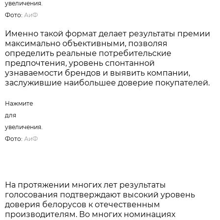
увеличения.
Фото:
АиФ
Именно такой формат делает результаты премии
максимально объективными, позволяя
определить реальные потребительские
предпочтения, уровень спонтанной
узнаваемости брендов и выявить компании,
заслужившие наибольшее доверие покупателей.
Нажмите
для
увеличения.
Фото:
АиФ
На протяжении многих лет результаты
голосования подтверждают высокий уровень
доверия белорусов к отечественным
производителям. Во многих номинациях