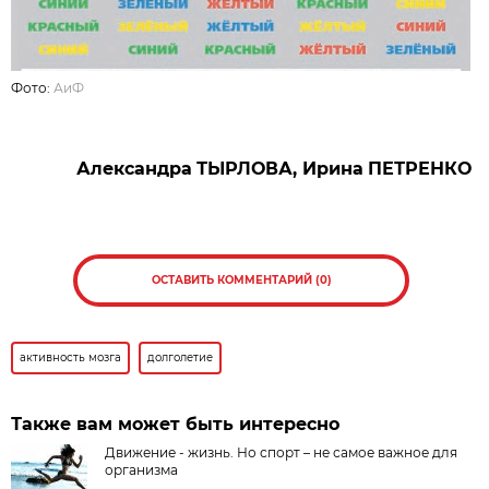
Фото:
АиФ
Александра
ТЫРЛОВА
,
Ирина
ПЕТРЕНКО
ОСТАВИТЬ КОММЕНТАРИЙ (0)
активность мозга
долголетие
Также вам может быть интересно
Движение - жизнь. Но спорт – не самое важное для
организма