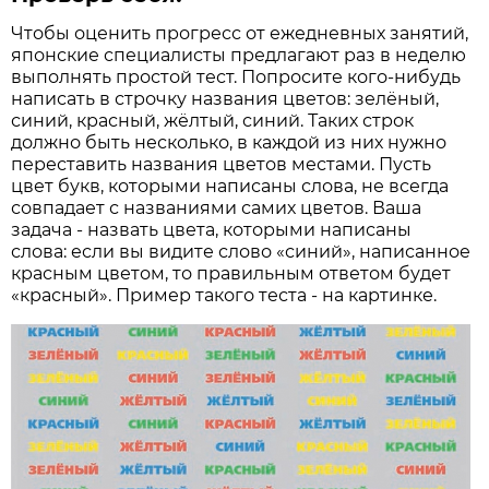
Чтобы оценить прогресс от ежедневных занятий,
японские специалисты предлагают раз в неделю
выполнять простой тест. Попросите кого-нибудь
написать в строчку названия цветов: зелёный,
синий, красный, жёлтый, синий. Таких строк
должно быть несколько, в каждой из них нужно
переставить названия цветов местами. Пусть
цвет букв, которыми написаны слова, не всегда
совпадает с названиями самих цветов. Ваша
задача - назвать цвета, которыми написаны
слова: если вы видите слово «синий», написанное
красным цветом, то правильным ответом будет
«красный». Пример такого теста - на картинке.