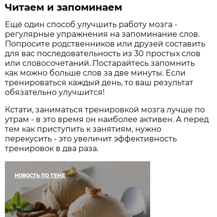
Читаем и запоминаем
Ещё один способ улучшить работу мозга -
регулярные упражнения на запоминание слов.
Попросите родственников или друзей составить
для вас последовательность из 30 простых слов
или словосочетаний. Постарайтесь запомнить
как можно больше слов за две минуты. Если
тренироваться каждый день, то ваш результат
обязательно улучшится!
Кстати, заниматься тренировкой мозга лучше по
утрам - в это время он наиболее активен. А перед
тем как приступить к занятиям, нужно
перекусить - это увеличит эффективность
тренировок в два раза.
НОВОСТЬ ПО ТЕМЕ