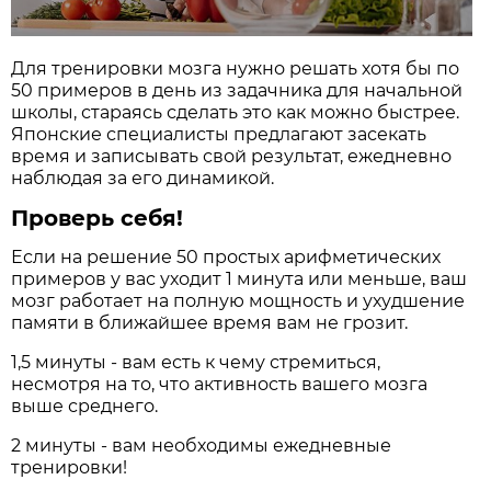
Для тренировки мозга нужно решать хотя бы по
50 примеров в день из задачника для начальной
школы, стараясь сделать это как можно быстрее.
Японские специалисты предлагают засекать
время и записывать свой результат, ежедневно
наблюдая за его динамикой.
Проверь
себя
!
Если на решение 50 простых арифметических
примеров у вас уходит 1 минута или меньше, ваш
мозг работает на полную мощность и ухудшение
памяти в ближайшее время вам не грозит.
1,5 минуты - вам есть к чему стремиться,
несмотря на то, что активность вашего мозга
выше среднего.
2 минуты - вам необходимы ежедневные
тренировки!