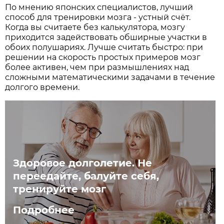
По мнению японских специалистов, лучший
способ для тренировки мозга - устный счёт.
Когда вы считаете без калькулятора, мозгу
приходится задействовать обширные участки в
обоих полушариях. Лучше считать быстро: при
решении на скорость простых примеров мозг
более активен, чем при размышлениях над
сложными математическими задачами в течение
долгого времени.
Здоровое долголетие. Не
переедайте, балуйте себя,
тренируйте мозг
Подробнее