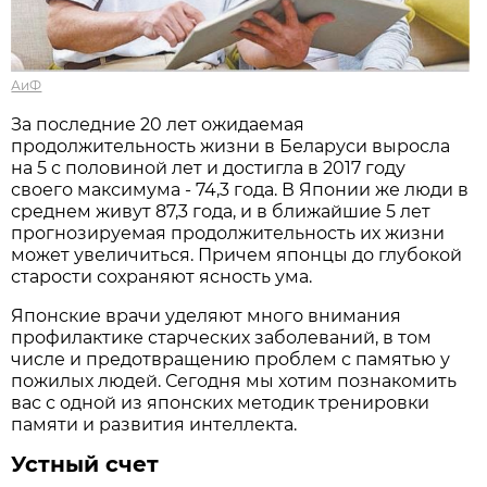
АиФ
За последние 20 лет ожидаемая
продолжительность жизни в Беларуси выросла
на 5 с половиной лет и достигла в 2017 году
своего максимума - 74,3 года. В Японии же люди в
среднем живут 87,3 года, и в ближайшие 5 лет
прогнозируемая продолжительность их жизни
может увеличиться. Причем японцы до глубокой
старости сохраняют ясность ума.
Японские врачи уделяют много внимания
профилактике старческих заболеваний, в том
числе и предотвращению проблем с памятью у
пожилых людей. Сегодня мы хотим познакомить
вас с одной из японских методик тренировки
памяти и развития интеллекта.
Устный счет