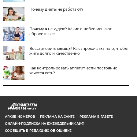
Почему диеты не работают?
Почему я не худею? Какие ошибки мешают
сбросить вес
Восстановите мышцы! Как «прокачать» тело, чтобы
жить долго и качественно
Как контролировать аппетит, если постоянно
хочется есть?
AIF.BY
АРХИВ НОМЕРОВ
РЕКЛАМА НА САЙТЕ
РЕКЛАМА В ГАЗЕТЕ
ОНЛАЙН-ПОДПИСКА НА ЕЖЕНЕДЕЛЬНИК АИФ
СООБЩИТЬ В РЕДАКЦИЮ ОБ ОШИБКЕ