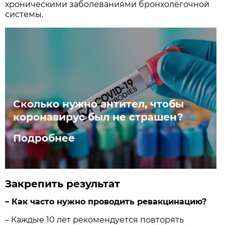
хроническими заболеваниями бронхолёгочной
системы.
Сколько нужно антител, чтобы
коронавирус был не страшен?
Подробнее
Закрепить результат
– Как часто нужно проводить ревакцинацию?
– Каждые 10 лет рекомендуется повторять