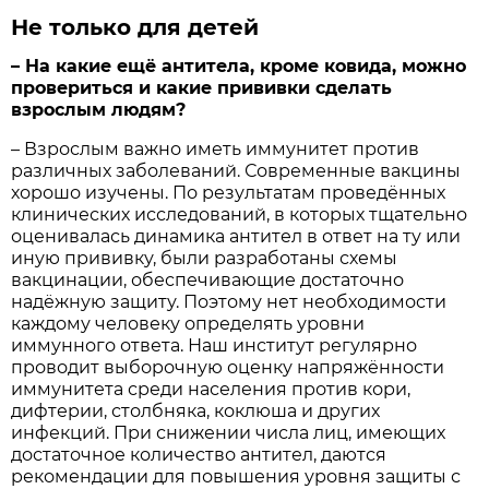
Не только для детей
– На какие ещё антитела, кроме ковида, можно
провериться и какие прививки сделать
взрослым людям?
– Взрослым важно иметь иммунитет против
различных заболеваний. Современные вакцины
хорошо изучены. По результатам проведённых
клинических исследований, в которых тщательно
оценивалась динамика антител в ответ на ту или
иную прививку, были разработаны схемы
вакцинации, обеспечивающие достаточно
надёжную защиту. Поэтому нет необходимости
каждому человеку определять уровни
иммунного ответа. Наш институт регулярно
проводит выборочную оценку напряжённости
иммунитета среди населения против кори,
дифтерии, столбняка, коклюша и других
инфекций. При снижении числа лиц, имеющих
достаточное количество антител, даются
рекомендации для повышения уровня защиты с