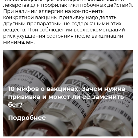
лекарства для профилактики побочных действий.
При наличии аллергии на компоненты
конкретной вакцины прививку надо делать
другими препаратами, не содержащими этих
веществ. При соблюдении всех рекомендаций
риск ухудшения состояния после вакцинации
минимален.
10 мифов о вакцинах. Зачем нужна
прививка и может ли её заменить
бег?
Подробнее