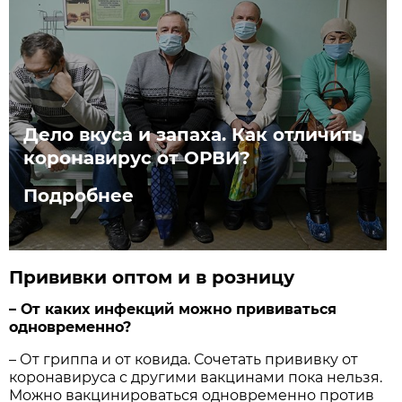
Дело вкуса и запаха. Как отличить
коронавирус от ОРВИ?
Подробнее
Прививки оптом и в розницу
– От каких инфекций можно прививаться
одновременно?
– От гриппа и от ковида. Сочетать прививку от
коронавируса с другими вакцинами пока нельзя.
Можно вакцинироваться одновременно против