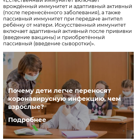
«Естественный иммунитет включает
врождённый иммунитет и адаптивный активный
(после перенесённого заболевания), а также
пассивный иммунитет при передаче антител
ребёнку от матери. Искусственный иммунитет
включает адаптивный активный после прививки
(введение вакцины) и приобретённый
пассивный (введение сыворотки)».
Почему дети легче переносят
коронавирусную инфекцию, чем
взрослые?
Подробнее