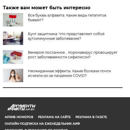
Также вам может быть интересно
Все буквы алфавита. Какие виды гепатитов
бывают?
Бунт защитника. Что представляют собой
аутоиммунные заболевания?
Венерой посланное... Коронавирус провоцирует
рост заболеваемости сифилисом?
Неожиданные эффекты. Какие болезни почти
исчезли из-за пандемии COVID?
AIF.BY
АРХИВ НОМЕРОВ
РЕКЛАМА НА САЙТЕ
РЕКЛАМА В ГАЗЕТЕ
ОНЛАЙН-ПОДПИСКА НА ЕЖЕНЕДЕЛЬНИК АИФ