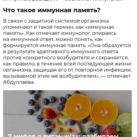
Что такое иммунная память?
В связи с защитной системой организма
упоминают и такой термин, как «иммунная
память». Как отмечает иммунолог, опираясь
на иммунный ответ, можно понять, как
формируется иммунная память. «Она образуется
в результате адаптивного иммунного ответа
против конкретного возбудителя и сохраняется,
как правило, в течение всей последующей жизни
организма, защищая его от повторной инфекции,
вызываемой этим же возбудителем», — отмечает
Абдуллаева.
7 мифов о витаминах: разбираем