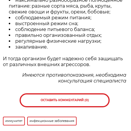
максимально разнообразное полноценное
питание: разные сорта мяса, рыба, крупы,
свежие овощи и фрукты, орехи, бобовые;
соблюдаемый режим питания;
выстроенный режим сна;
соблюдение питьевого баланса;
правильно организованный отдых;
регулярные физические нагрузки;
закаливание.
И тогда организм будет надежно себя защищать
от различных внешних агрессоров.
Имеются противопоказания, необходима
консультация специалиста
ОСТАВИТЬ КОММЕНТАРИЙ (0)
иммунитет
инфекционные заболевания