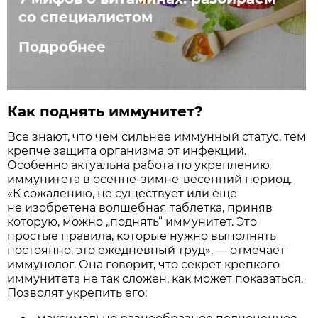
со специалистом
Подробнее
Как поднять иммунитет?
Все знают, что чем сильнее иммунный статус, тем
крепче защита организма от инфекций.
Особенно актуальна работа по укреплению
иммунитета в осенне-зимне-весенний период.
«К сожалению, не существует или еще
не изобретена волшебная таблетка, приняв
которую, можно „поднять“ иммунитет. Это
простые правила, которые нужно выполнять
постоянно, это ежедневный труд», — отмечает
иммунолог. Она говорит, что секрет крепкого
иммунитета не так сложен, как может показаться.
Позволят укрепить его: