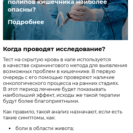
полипов кишечника наиболее
опасны?
Подробнее
Когда проводят исследование?
Тест на скрытую кровь в кале используется
в качестве скринингового метода для выявления
возможных проблем в кишечнике. В первую
очередь с его помощью проверяют наличие
онкологического процесса на ранних стадиях.
В этот период лечение будет показывать
наибольший эффект, исходы же такой терапии
будут более благоприятными.
Как правило, такой анализ назначают, если есть
такие симптомы, как:
боли в области живота;