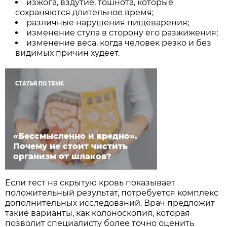
изжога, вздутие, тошнота, которые
сохраняются длительное время;
различные нарушения пищеварения;
изменение стула в сторону его разжижения;
изменение веса, когда человек резко и без
видимых причин худеет.
СТАТЬЯ ПО ТЕМЕ
«Бессмысленно и вредно».
Почему не стоит чистить
организм от шлаков?
Если тест на скрытую кровь показывает
положительный результат, потребуется комплекс
дополнительных исследований. Врач предложит
такие варианты, как колоноскопия, которая
позволит специалисту более точно оценить