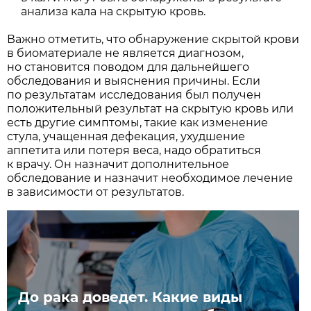
анализа кала на скрытую кровь.
Важно отметить, что обнаружение скрытой крови
в биоматериале не является диагнозом,
но становится поводом для дальнейшего
обследования и выяснения причины. Если
по результатам исследования был получен
положительный результат на скрытую кровь или
есть другие симптомы, такие как изменение
стула, учащенная дефекация, ухудшение
аппетита или потеря веса, надо обратиться
к врачу. Он назначит дополнительное
обследование и назначит необходимое лечение
в зависимости от результатов.
До рака доведет. Какие виды