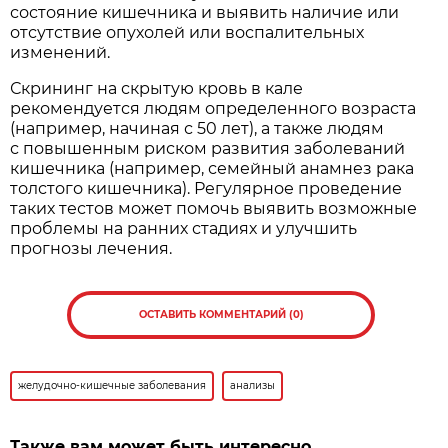
состояние кишечника и выявить наличие или
отсутствие опухолей или воспалительных
изменений.
Скрининг на скрытую кровь в кале
рекомендуется людям определенного возраста
(например, начиная с 50 лет), а также людям
с повышенным риском развития заболеваний
кишечника (например, семейный анамнез рака
толстого кишечника). Регулярное проведение
таких тестов может помочь выявить возможные
проблемы на ранних стадиях и улучшить
прогнозы лечения.
ОСТАВИТЬ КОММЕНТАРИЙ (0)
желудочно-кишечные заболевания
анализы
Также вам может быть интересно