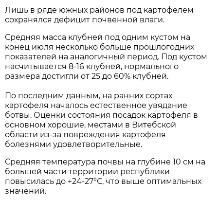
Лишь в ряде южных районов под картофелем
сохранялся дефицит почвенной влаги.
Средняя масса клубней под одним кустом на
конец июля несколько больше прошлогодних
показателей на аналогичный период. Под кустом
насчитывается 8-16 клубней, нормального
размера достигли от 25 до 60% клубней.
По последним данным, на ранних сортах
картофеля началось естественное увядание
ботвы. Оценки состояния посадок картофеля в
основном хорошие, местами в Витебской
области из-за повреждения картофеля
болезнями удовлетворительные.
Средняя температура почвы на глубине 10 см на
большей части территории республики
повысилась до +24-27°С, что выше оптимальных
значений.