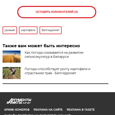
ОСТАВИТЬ КОММЕНТАРИЙ (0)
урожай
картофель
Белгидромет
Также вам может быть интересно
Как погода сказывается на развитии
сельхозкультур в Беларуси
Погода способствует росту картофеля и
отрастанию трав - Белгидромет
AIF.BY
АРХИВ НОМЕРОВ
РЕКЛАМА НА САЙТЕ
РЕКЛАМА В ГАЗЕТЕ