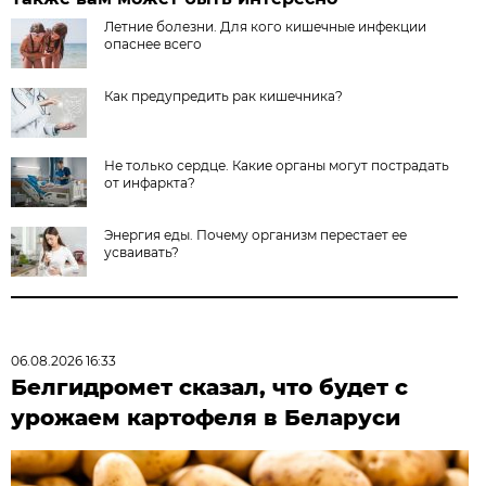
Летние болезни. Для кого кишечные инфекции
опаснее всего
Как предупредить рак кишечника?
Не только сердце. Какие органы могут пострадать
от инфаркта?
Энергия еды. Почему организм перестает ее
усваивать?
06.08.2026 16:33
Белгидромет сказал, что будет с
урожаем картофеля в Беларуси