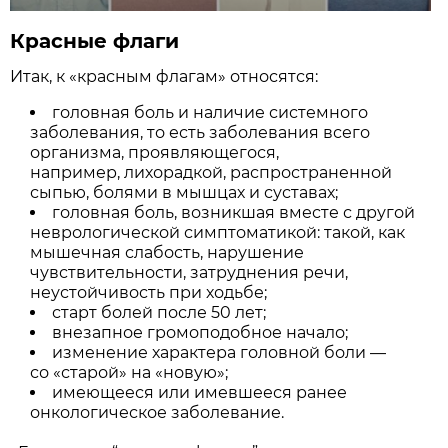
Красные флаги
Итак, к «красным флагам» относятся:
головная боль и наличие системного
заболевания, то есть заболевания всего
организма, проявляющегося,
например, лихорадкой, распространенной
сыпью, болями в мышцах и суставах;
головная боль, возникшая вместе с другой
неврологической симптоматикой: такой, как
мышечная слабость, нарушение
чувствительности, затруднения речи,
неустойчивость при ходьбе;
старт болей после 50 лет;
внезапное громоподобное начало;
изменение характера головной боли —
со «старой» на «новую»;
имеющееся или имевшееся ранее
онкологическое заболевание.