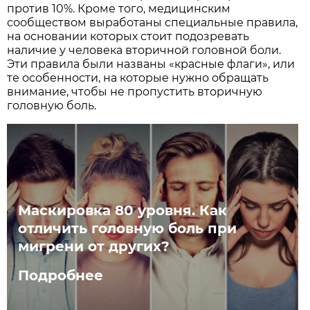
против 10%. Кроме того, медицинским
сообществом выработаны специальные правила,
на основании которых стоит подозревать
наличие у человека вторичной головной боли.
Эти правила были названы «красные флаги», или
те особенности, на которые нужно обращать
внимание, чтобы не пропустить вторичную
головную боль.
Маскировка 80 уровня. Как
отличить головную боль при
мигрени от других?
Подробнее