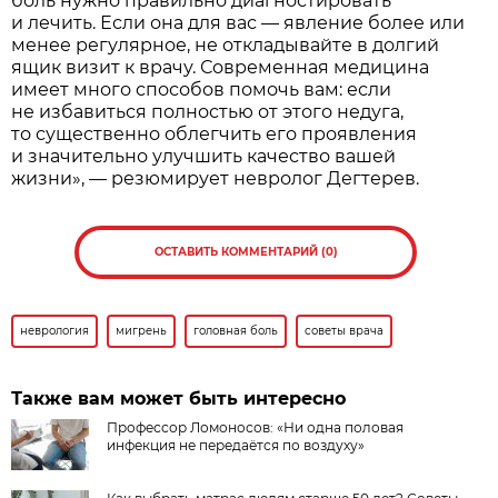
боль нужно правильно диагностировать
и лечить. Если она для вас — явление более или
менее регулярное, не откладывайте в долгий
ящик визит к врачу. Современная медицина
имеет много способов помочь вам: если
не избавиться полностью от этого недуга,
то существенно облегчить его проявления
и значительно улучшить качество вашей
жизни», — резюмирует невролог Дегтерев.
ОСТАВИТЬ КОММЕНТАРИЙ (0)
неврология
мигрень
головная боль
советы врача
Также вам может быть интересно
Профессор Ломоносов: «Ни одна половая
инфекция не передаётся по воздуху»