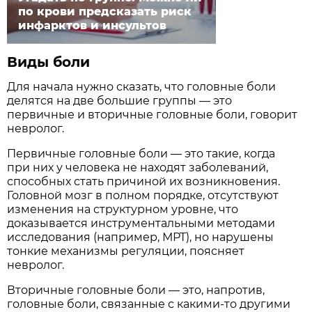
по крови предсказать риск
инфарктов и инсультов
Виды боли
Для начала нужно сказать, что головные боли
делятся на две большие группы — это
первичные и вторичные головные боли, говорит
невролог.
Первичные головные боли — это такие, когда
при них у человека не находят заболеваний,
способных стать причиной их возникновения.
Головной мозг в полном порядке, отсутствуют
изменения на структурном уровне, что
доказывается инструментальными методами
исследования (например, МРТ), но нарушены
тонкие механизмы регуляции, поясняет
невролог.
Вторичные головные боли — это, напротив,
головные боли, связанные с какими-то другими