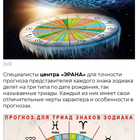
АиФ
Специалисты
центра «ЭРАНА»
для точности
прогноза представителей каждого знака зодиака
делят на три типа по дате рождения, так
называемые триады. Каждый из них имеет свои
отличительные черты характера и особенности в
прогнозах.