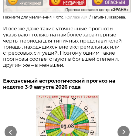
Нажмите для увеличения. Фото:
Коллаж АиФ
/
Татьяна Лазарева.
И все же даже такие уточненные прогнозы
указывают только на наиболее характерные
черты периода для типичных представителей
триады, находящихся вне экстремальных или
стрессовых ситуаций. Поэтому одним такие
прогнозы соответствуют в большей степени,
другим же – в меньшей.
Ежедневный астрологический прогноз на
неделю 3-9 августа 2026 года
Previous
Next