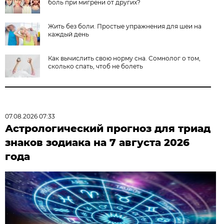
боль при мигрени от других?
Жить без боли. Простые упражнения для шеи на
каждый день
Как вычислить свою норму сна. Сомнолог о том,
сколько спать, чтоб не болеть
07.08.2026 07:33
Астрологический прогноз для триад
знаков зодиака на 7 августа 2026
года