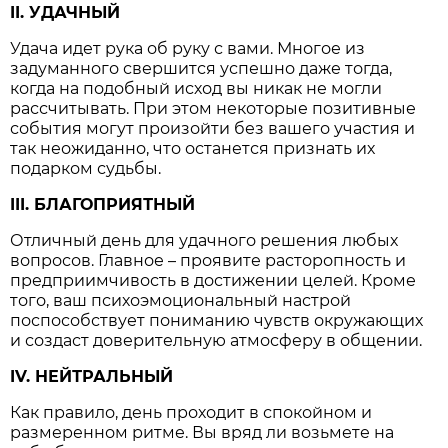
II. УДАЧНЫЙ
Удача идет рука об руку с вами. Многое из
задуманного свершится успешно даже тогда,
когда на подобный исход вы никак не могли
рассчитывать. При этом некоторые позитивные
события могут произойти без вашего участия и
так неожиданно, что останется признать их
подарком судьбы.
III. БЛАГОПРИЯТНЫЙ
Отличный день для удачного решения любых
вопросов. Главное – проявите расторопность и
предприимчивость в достижении целей. Кроме
того, ваш психоэмоциональный настрой
поспособствует пониманию чувств окружающих
и создаст доверительную атмосферу в общении.
IV. НЕЙТРАЛЬНЫЙ
Как правило, день проходит в спокойном и
размеренном ритме. Вы вряд ли возьмете на