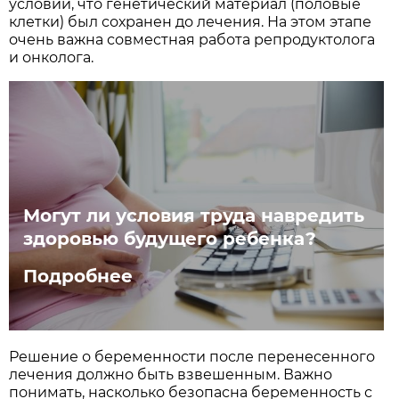
условии, что генетический материал (половые
клетки) был сохранен до лечения. На этом этапе
очень важна совместная работа репродуктолога
и онколога.
Могут ли условия труда навредить
здоровью будущего ребенка?
Подробнее
Решение о беременности после перенесенного
лечения должно быть взвешенным. Важно
понимать, насколько безопасна беременность с