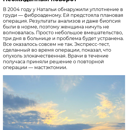
В 2004 году у Натальи обнаружили уплотнение в
груди — фиброаденому. Ей предстояла плановая
операция. Результаты анализов и даже биопсия
были в норме, поэтому женщина ничуть не
волновалась. Просто небольшое вмешательство,
три дня в больнице и проблема будет устранена.
Все оказалось совсем не так. Экспресс-тест,
сделанный во время операции, показал, что
опухоль злокачественная. Врачи в течение
получаса приняли решение о повторной
операции — мастэктомии.