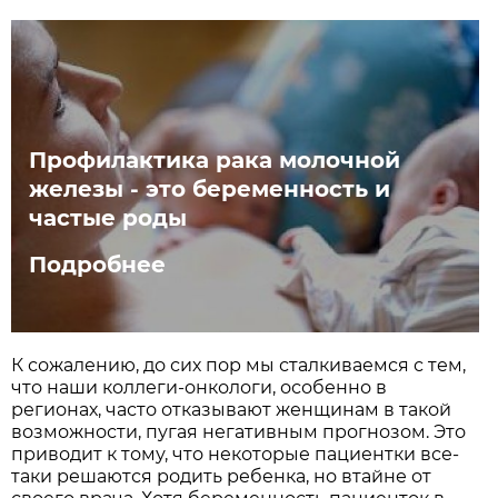
Профилактика рака молочной
железы - это беременность и
частые роды
Подробнее
К сожалению, до сих пор мы сталкиваемся с тем,
что наши коллеги-онкологи, особенно в
регионах, часто отказывают женщинам в такой
возможности, пугая негативным прогнозом. Это
приводит к тому, что некоторые пациентки все-
таки решаются родить ребенка, но втайне от