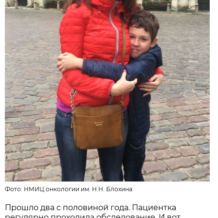
Фото: НМИЦ онкологии им. Н.Н. Блохина
Прошло два с половиной года. Пациентка
регулярно проходила обследование. И вот