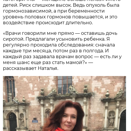
детей. Риск слишком высок. Ведь опухоль была
гормонозависимой, а при беременности
уровень половых гормонов повышается, и это
воздействие происходит длительно.
«Врачи говорили мне прямо — оставишь дочь
сиротой. Предлагали усыновить ребенка. Я
регулярно проходила обследования: сначала
каждые три месяца, потом раз в полгода. И
каждый раз задавала врачам вопрос — есть ли у
меня шанс еще раз стать мамой?» —
рассказывает Наталья.