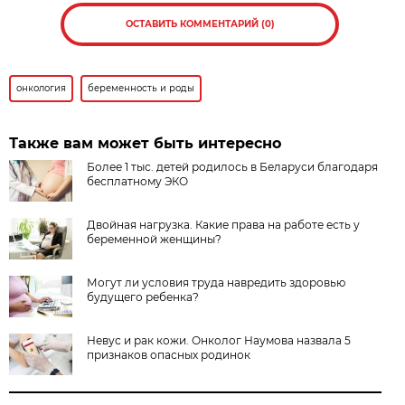
ОСТАВИТЬ КОММЕНТАРИЙ (0)
онкология
беременность и роды
Также вам может быть интересно
Более 1 тыс. детей родилось в Беларуси благодаря
бесплатному ЭКО
Двойная нагрузка. Какие права на работе есть у
беременной женщины?
Могут ли условия труда навредить здоровью
будущего ребенка?
Невус и рак кожи. Онколог Наумова назвала 5
признаков опасных родинок