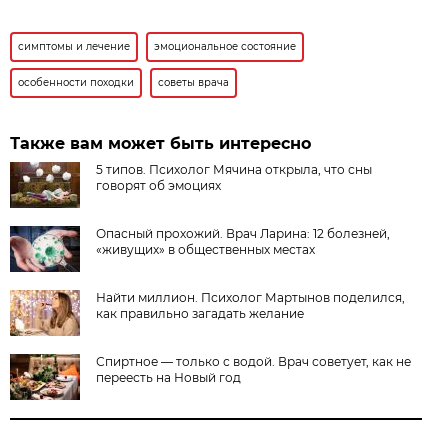
симптомы и лечение
эмоциональное состояние
особенности походки
советы врача
Также вам может быть интересно
5 типов. Психолог Мячина открыла, что сны
говорят об эмоциях
Опасный прохожий. Врач Ларина: 12 болезней,
«живущих» в общественных местах
Найти миллион. Психолог Мартынов поделился,
как правильно загадать желание
Спиртное — только с водой. Врач советует, как не
переесть на Новый год