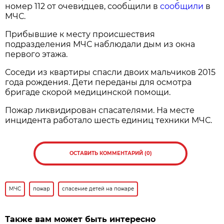
номер 112 от очевидцев, сообщили в
сообщили
в
МЧС.
Прибывшие к месту происшествия
подразделения МЧС наблюдали дым из окна
первого этажа.
Соседи из квартиры спасли двоих мальчиков 2015
года рождения. Дети переданы для осмотра
бригаде скорой медицинской помощи.
Пожар ликвидирован спасателями. На месте
инцидента работало шесть единиц техники МЧС.
ОСТАВИТЬ КОММЕНТАРИЙ (0)
МЧС
пожар
спасение детей на пожаре
Также вам может быть интересно