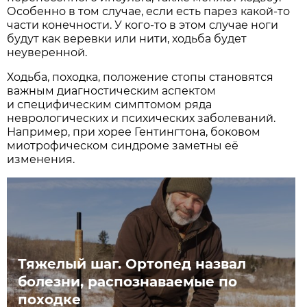
Особенно в том случае, если есть парез какой-то
части конечности. У кого-то в этом случае ноги
будут как веревки или нити, ходьба будет
неуверенной.
Ходьба, походка, положение стопы становятся
важным диагностическим аспектом
и специфическим симптомом ряда
неврологических и психических заболеваний.
Например, при хорее Гентингтона, боковом
миотрофическом синдроме заметны её
изменения.
Тяжелый шаг. Ортопед назвал
болезни, распознаваемые по
походке