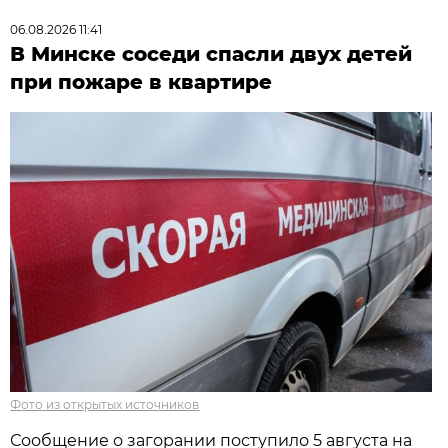
06.08.2026 11:41
В Минске соседи спасли двух детей
при пожаре в квартире
Фото из открытых источников
Сообщение о загорании поступило 5 августа на