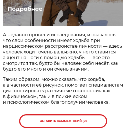
Подробнее
А недавно провели исследования, и оказалось,
что свои особенности имеет ходьба при
нарциссическом расстройстве личности — здесь
человек ходит очень вальяжно, у него ставится
акцент на ноги с помощью ходьбы — всё это
смотрится так, будто бы человек себя несёт, как
будто его много и он очень значим.
Таким образом, можно сказать, что ходьба,
а в частности её рисунок, помогает специалистам
диагностировать различные отклонения как
в физическом, так и в психическом
и психологическом благополучии человека.
ОСТАВИТЬ КОММЕНТАРИЙ (0)