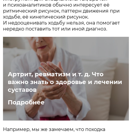
и психоаналитиков обычно интересует её
ритмический рисунок, паттерн движения при
ходьбе, её кинетический рисунок.
И недооценивать ходьбу нельзя, она помогает
нередко поставить тот или иной диагноз.
Артрит, ревматизм и т. д. Что
важно знать о здоровье и лечении
суставов
Подробнее
Например, мы же замечаем, что походка