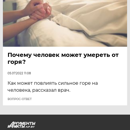
Почему человек может умереть от
горя?
05.07.2022 11:08
Как может повлиять сильное горе на
человека, рассказал врач.
ВОПРОС-ОТВЕТ
AIF.BY