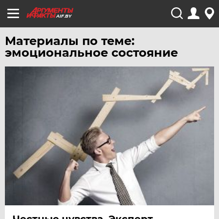
AIF.BY
Материалы по теме:
эмоциональное состояние
Честные чувства. Эксперт