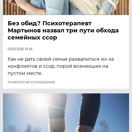
Без обид? Психотерапевт
Мартынов назвал три пути обхода
семейных ссор
03.02.2025 10:43
Как не дать своей семье развалиться из-за
конфликтов и ссор, порой возникших на
пустом месте.
ПСИХОЛОГИЯ И ОТНОШЕНИЯ