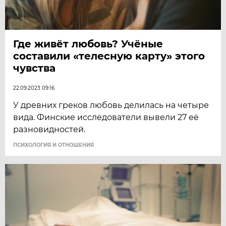
Где живёт любовь? Учёные
составили «телесную карту» этого
чувства
22.09.2023 09:16
У древних греков любовь делилась на четыре
вида. Финские исследователи вывели 27 её
разновидностей.
ПСИХОЛОГИЯ И ОТНОШЕНИЯ