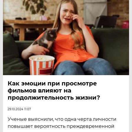
Как эмоции при просмотре
фильмов влияют на
продолжительность жизни?
29.10.2024 11:07
Ученые выяснили, что одна черта личности
повышает вероятность преждевременной