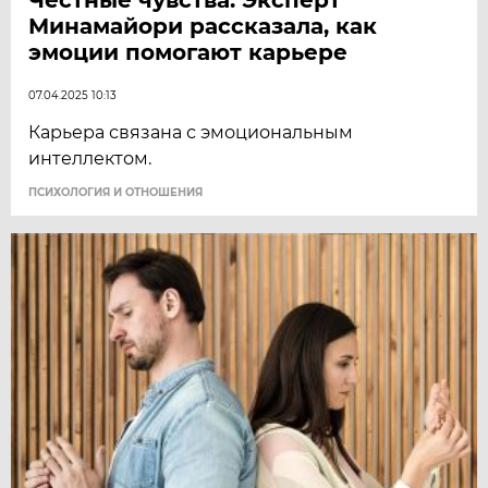
Минамайори рассказала, как
эмоции помогают карьере
07.04.2025 10:13
Карьера связана с эмоциональным
интеллектом.
ПСИХОЛОГИЯ И ОТНОШЕНИЯ