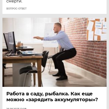
смерти.
ВОПРОС-ОТВЕТ
Работа в саду, рыбалка. Как еще
можно «зарядить аккумуляторы»?