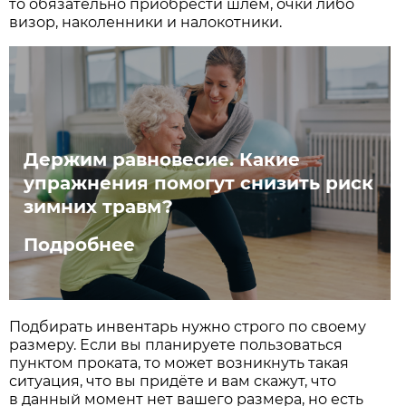
то обязательно приобрести шлем, очки либо
визор, наколенники и налокотники.
Держим равновесие. Какие
упражнения помогут снизить риск
зимних травм?
Подробнее
Подбирать инвентарь нужно строго по своему
размеру. Если вы планируете пользоваться
пунктом проката, то может возникнуть такая
ситуация, что вы придёте и вам скажут, что
в данный момент нет вашего размера, но есть