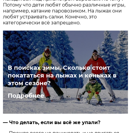
Потому что дети любят обычно различные игры,
например, катание паровозиком. На лыжах они
любят устраивать салки. Конечно, это
категорически всё запрещено.
В поисках зимы. Сколько стоит
покататься на лыжах и коньках в
этом сезоне?
Подробнее
—​ Что делать, если вы всё же упали?