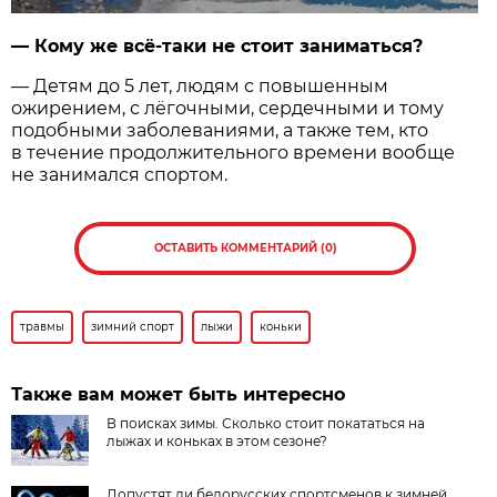
— Кому же всё-таки не стоит заниматься?
— Детям до 5 лет, людям с повышенным
ожирением, с лёгочными, сердечными и тому
подобными заболеваниями, а также тем, кто
в течение продолжительного времени вообще
не занимался спортом.
ОСТАВИТЬ КОММЕНТАРИЙ (0)
травмы
зимний спорт
лыжи
коньки
Также вам может быть интересно
В поисках зимы. Сколько стоит покататься на
лыжах и коньках в этом сезоне?
Допустят ли белорусских спортсменов к зимней