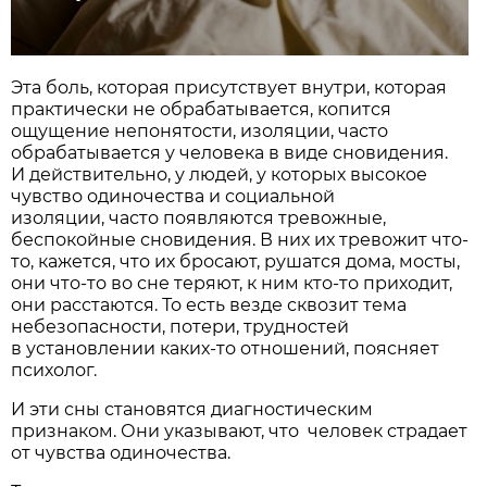
Эта боль, которая присутствует внутри, которая
практически не обрабатывается, копится
ощущение непонятости, изоляции, часто
обрабатывается у человека в виде сновидения.
И действительно, у людей, у которых высокое
чувство одиночества и социальной
изоляции, часто появляются тревожные,
беспокойные сновидения. В них их тревожит что-
то, кажется, что их бросают, рушатся дома, мосты,
они что-то во сне теряют, к ним кто-то приходит,
они расстаются. То есть везде сквозит тема
небезопасности, потери, трудностей
в установлении каких-то отношений, поясняет
психолог.
И эти сны становятся диагностическим
признаком. Они указывают, что человек страдает
от чувства одиночества.