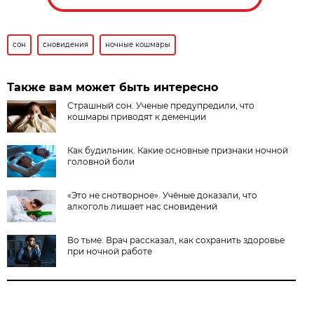
сон
сновидения
ночные кошмары
Также вам может быть интересно
Страшный сон. Ученые предупредили, что
кошмары приводят к деменции
Как будильник. Какие основные признаки ночной
головной боли
«Это не снотворное». Учёные доказали, что
алкоголь лишает нас сновидений
Во тьме. Врач рассказал, как сохранить здоровье
при ночной работе