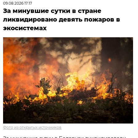
09.08.2026 17:17
За минувшие сутки в стране
ликвидировано девять пожаров в
экосистемах
Фото из открытых источников