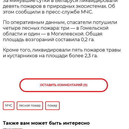
За минувшие сутки в Беларуси ликвидировали
девять пожаров в природных экосистемах. Об
этом сообщили в пресс-службе МЧС.
По оперативным данным, спасатели потушили
четыре лесных пожара: три — в Гомельской
области и один — в Могилевской. Общая
площадь возгораний составила 0,2 га.
Кроме того, ликвидировали пять пожаров травы
и кустарников на площади более 2,3 га.
ОСТАВИТЬ КОММЕНТАРИЙ (0)
МЧС
лесной пожар
пожар
Также вам может быть интересно