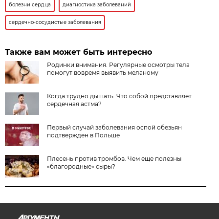
болезни сердца
диагностика заболеваний
сердечно-сосудистые заболевания
Также вам может быть интересно
Родинки внимания. Регулярные осмотры тела
помогут вовремя выявить меланому
Когда трудно дышать. Что собой представляет
сердечная астма?
Первый случай заболевания оспой обезьян
подтвержден в Польше
Плесень против тромбов. Чем еще полезны
«благородные» сыры?