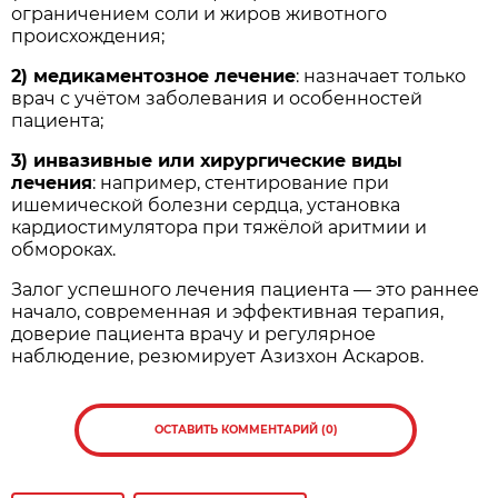
ограничением соли и жиров животного
происхождения;
2) медикаментозное лечение
: назначает только
врач с учётом заболевания и особенностей
пациента;
3) инвазивные или хирургические виды
лечения
: например, стентирование при
ишемической болезни сердца, установка
кардиостимулятора при тяжёлой аритмии и
обмороках.
Залог успешного лечения пациента — это раннее
начало, современная и эффективная терапия,
доверие пациента врачу и регулярное
наблюдение, резюмирует Азизхон Аскаров.
ОСТАВИТЬ КОММЕНТАРИЙ (0)