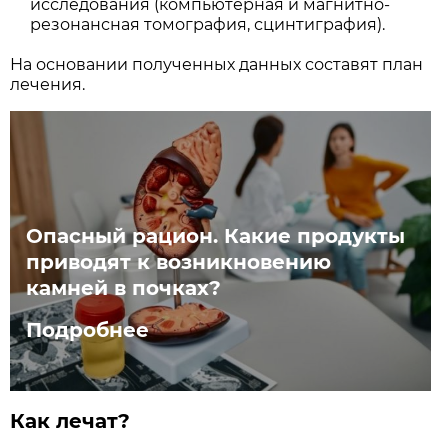
исследования (компьютерная и магнитно-
резонансная томография, сцинтиграфия).
На основании полученных данных составят план
лечения.
Опасный рацион. Какие продукты
приводят к возникновению
камней в почках?
Подробнее
Как лечат?