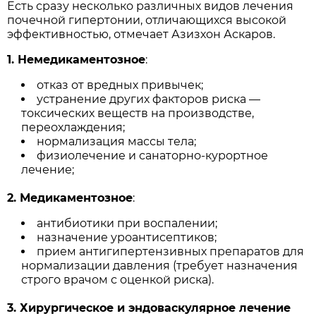
Есть сразу несколько различных видов лечения
почечной гипертонии, отличающихся высокой
эффективностью, отмечает Азизхон Аскаров.
1. Немедикаментозное
:
отказ от вредных привычек;
устранение других факторов риска —
токсических веществ на производстве,
переохлаждения;
нормализация массы тела;
физиолечение и санаторно-курортное
лечение;
2. Медикаментозное
:
антибиотики при воспалении;
назначение уроантисептиков;
прием антигипертензивных препаратов для
нормализации давления (требует назначения
строго врачом с оценкой риска).
3. Хирургическое и эндоваскулярное лечение