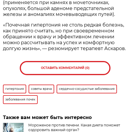
(применяется при камнях в мочеточниках,
опухолях, большой аденоме предстательной
железы и аномалиях мочевыводящих путей).
«Почечная гипертония не столь редкая болезнь,
как принято считать, но при своевременном
обращении к врачу и эффективном лечении
можно рассчитывать на успех и комфортную
долгую жизнь», — резюмирует терапевт Аскаров.
ОСТАВИТЬ КОММЕНТАРИЙ (0)
гипертония
советы врача
сердечно-сосудистые заболевания
заболевания почек
Также вам может быть интересно
Мороженое против печени. Какая диета поможет
оздоровить важный орган?